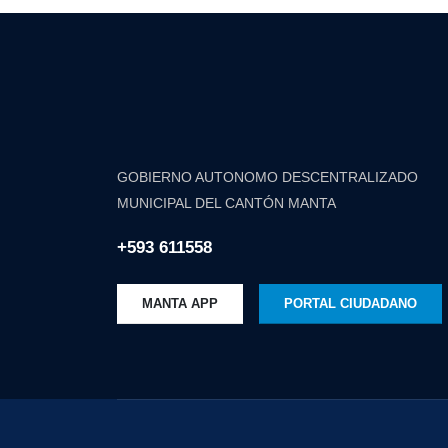
GOBIERNO AUTONOMO DESCENTRALIZADO
MUNICIPAL DEL CANTÓN MANTA
+593 611558
MANTA APP
PORTAL CIUDADANO