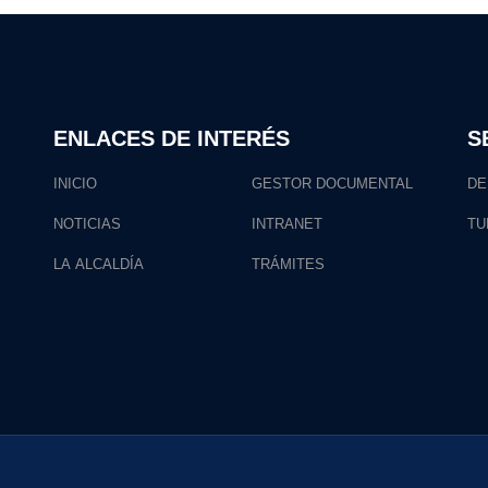
ENLACES DE INTERÉS
S
INICIO
GESTOR DOCUMENTAL
DE
NOTICIAS
INTRANET
TU
LA ALCALDÍA
TRÁMITES