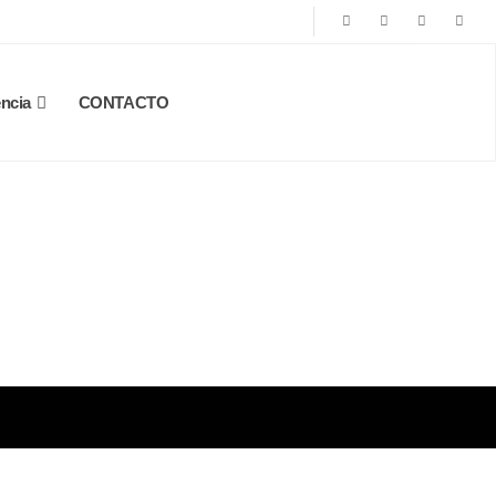
ncia
CONTACTO