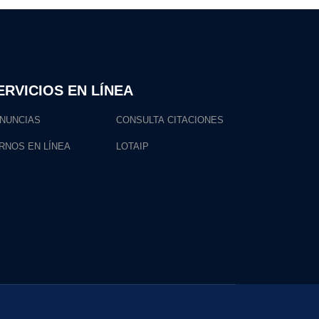
ERVICIOS EN LÍNEA
NUNCIAS
CONSULTA CITACIONES
RNOS EN LÍNEA
LOTAIP