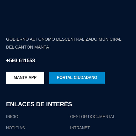
GOBIERNO AUTONOMO DESCENTRALIZADO MUNICIPAL
DEL CANTÓN MANTA
+593 611558
MANTA APP
PORTAL CIUDADANO
ENLACES DE INTERÉS
INICIO
GESTOR DOCUMENTAL
NOTICIAS
INTRANET