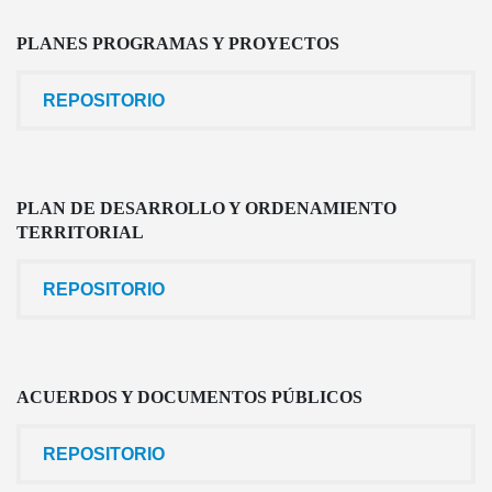
PLANES PROGRAMAS Y PROYECTOS
REPOSITORIO
PLAN DE DESARROLLO Y ORDENAMIENTO
TERRITORIAL
REPOSITORIO
ACUERDOS Y DOCUMENTOS PÚBLICOS
REPOSITORIO