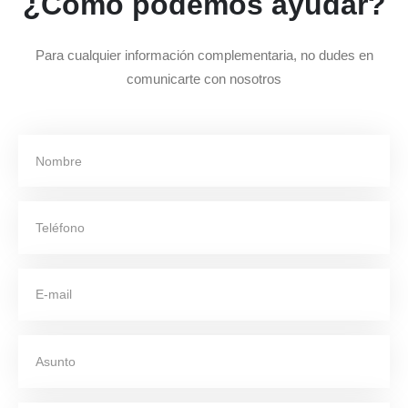
¿Cómo podemos ayudar?
Para cualquier información complementaria, no dudes en
comunicarte con nosotros