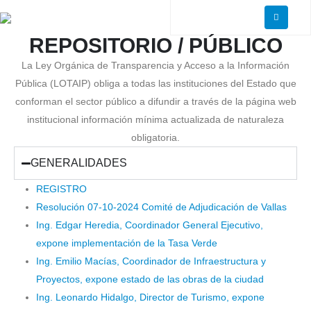
REPOSITORIO /
PÚBLICO
La Ley Orgánica de Transparencia y Acceso a la Información
Pública (LOTAIP) obliga a todas las instituciones del Estado que
conforman el sector público a difundir a través de la página web
institucional información mínima actualizada de naturaleza
obligatoria.
GENERALIDADES
REGISTRO
Resolución 07-10-2024 Comité de Adjudicación de Vallas
Ing. Edgar Heredia, Coordinador General Ejecutivo,
expone implementación de la Tasa Verde
Ing. Emilio Macías, Coordinador de Infraestructura y
Proyectos, expone estado de las obras de la ciudad
Ing. Leonardo Hidalgo, Director de Turismo, expone