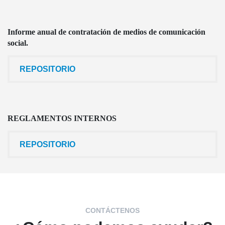
Informe anual de contratación de medios de comunicación
social.
REPOSITORIO
REGLAMENTOS INTERNOS
REPOSITORIO
CONTÁCTENOS