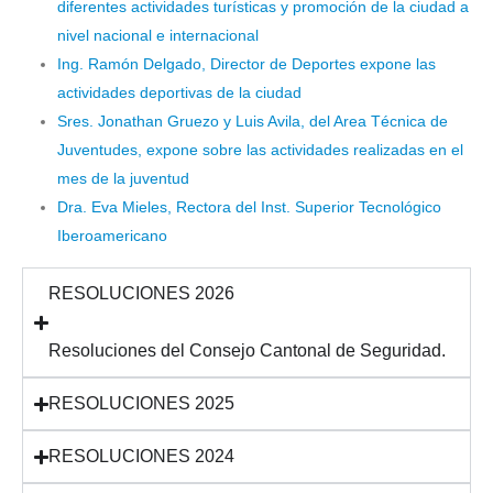
diferentes actividades turísticas y promoción de la ciudad a
nivel nacional e internacional
Ing. Ramón Delgado, Director de Deportes expone las
actividades deportivas de la ciudad
Sres. Jonathan Gruezo y Luis Avila, del Area Técnica de
Juventudes, expone sobre las actividades realizadas en el
mes de la juventud
Dra. Eva Mieles, Rectora del Inst. Superior Tecnológico
Iberoamericano
RESOLUCIONES 2026
Resoluciones del Consejo Cantonal de Seguridad.
RESOLUCIONES 2025
RESOLUCIONES 2024