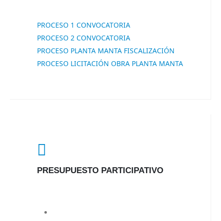
PROCESO 1 CONVOCATORIA
PROCESO 2 CONVOCATORIA
PROCESO PLANTA MANTA FISCALIZACIÓN
PROCESO LICITACIÓN OBRA PLANTA MANTA
PRESUPUESTO PARTICIPATIVO