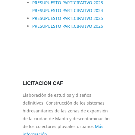
PRESUPUESTO PARTICIPATIVO 2023
PRESUPUESTO PARTICIPATIVO 2024
PRESUPUESTO PARTICIPATIVO 2025
PRESUPUESTO PARTICIPATIVO 2026
LICITACION CAF
Elaboración de estudios y diseños
definitivos: Construcción de los sistemas
hidrosanitarios de las zonas de expansión
de la ciudad de Manta y descontaminación
de los colectores pluviales urbanos
Más
información