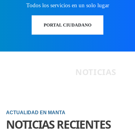
Todos los servicios en un solo lugar
PORTAL CIUDADANO
NOTICIAS
ACTUALIDAD EN MANTA
NOTICIAS RECIENTES