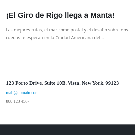
¡El Giro de Rigo llega a Manta!
Las mejores rutas, el mar como postal y el desafío sobre dos
ruedas te esperan en la Ciudad Americana del...
123 Porto Drive, Suite 10B, Vista, New York, 99123
mail@domain.com
800 123 4567