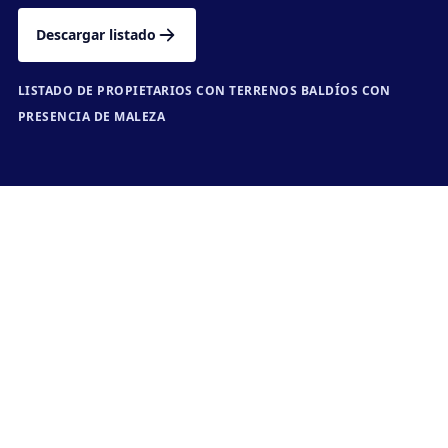
Descargar listado
LISTADO DE PROPIETARIOS CON TERRENOS BALDÍOS CON
PRESENCIA DE MALEZA