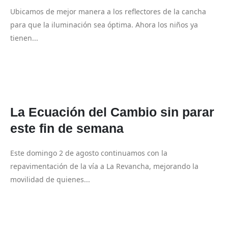
Ubicamos de mejor manera a los reflectores de la cancha
para que la iluminación sea óptima. Ahora los niños ya
tienen...
La Ecuación del Cambio sin parar
este fin de semana
Este domingo 2 de agosto continuamos con la
repavimentación de la vía a La Revancha, mejorando la
movilidad de quienes...