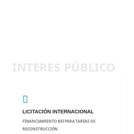
INTERES PÚBLICO
LICITACIÓN INTERNACIONAL
FINANCIAMIENTO BEI PARA TAREAS DE
RECONSTRUCCIÓN