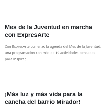
Mes de la Juventud en marcha
con ExpresArte
Con ExpresArte comenzó la agenda del Mes de la Juventud,
una programación con más de 19 actividades pensadas
para inspirar,...
¡Más luz y más vida para la
cancha del barrio Mirador!