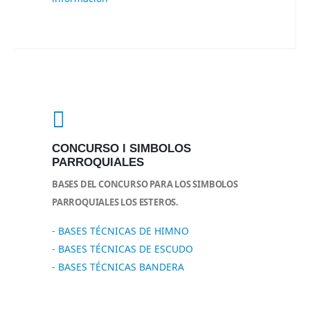
CONCURSO l SIMBOLOS
PARROQUIALES
BASES DEL CONCURSO PARA LOS SIMBOLOS
PARROQUIALES LOS ESTEROS.
- BASES TÉCNICAS DE HIMNO
- BASES TÉCNICAS DE ESCUDO
- BASES TÉCNICAS BANDERA