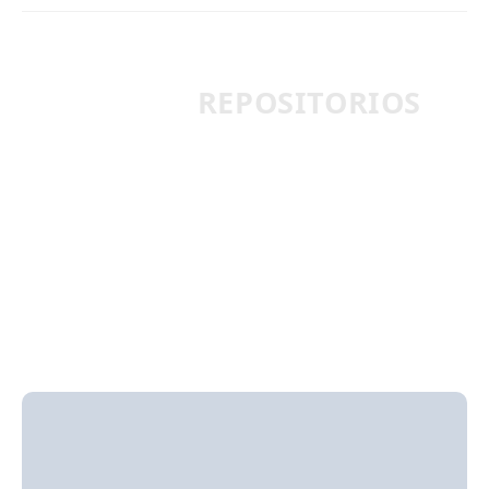
REPOSITORIOS