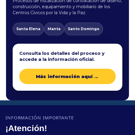
Procesos de fiscalización de contratación de diseño,
construcción, equipamiento y mobiliario de los
Centros Cívicos por la Vida y la Paz.
Santa Elena
Manta
Santo Domingo
Consulta los detalles del proceso y
accede a la información oficial.
→
Más información aquí
INFORMACIÓN IMPORTANTE
¡Atención!