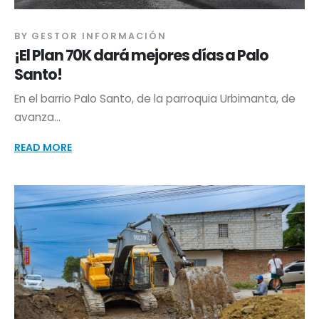
BY
GESTOR INFORMACIÓN
¡El Plan 70K dará mejores días a Palo
Santo!
En el barrio Palo Santo, de la parroquia Urbimanta, de
avanza...
READ MORE