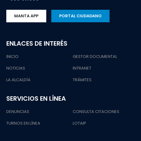
MANTA APP
PORTAL CIUDADANO
ENLACES DE INTERÉS
INICIO
GESTOR DOCUMENTAL
NOTICIAS
INTRANET
LA ALCALDÍA
TRÁMITES
SERVICIOS EN LÍNEA
DENUNCIAS
CONSULTA CITACIONES
TURNOS EN LÍNEA
LOTAIP