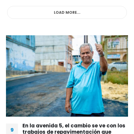
LOAD MORE...
En la avenida 5, el cambio se ve con los
9
trabajos de repavimentación que