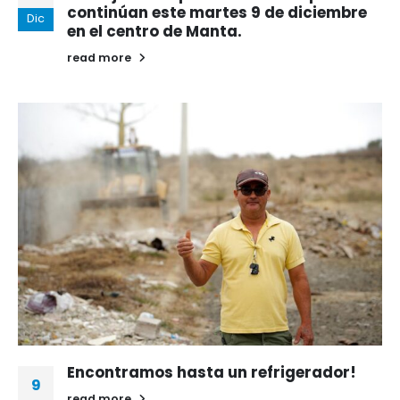
continúan este martes 9 de diciembre
Dic
en el centro de Manta.
read more
Encontramos hasta un refrigerador!
9
read more