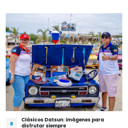
Clásicos Datsun: imágenes para
8
disfrutar siempre