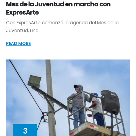
Mes de la Juventud en marcha con
ExpresArte
Con ExpresArte comenzó la agenda del Mes de la
Juventud, una...
READ MORE
3