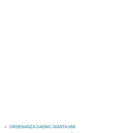
ORDENANZA GADMC-MANTA 068