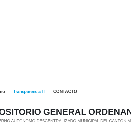
smo
Transparencia
CONTACTO
OSITORIO GENERAL ORDENA
ERNO AUTÓNOMO DESCENTRALIZADO MUNICIPAL DEL CANTÓN 