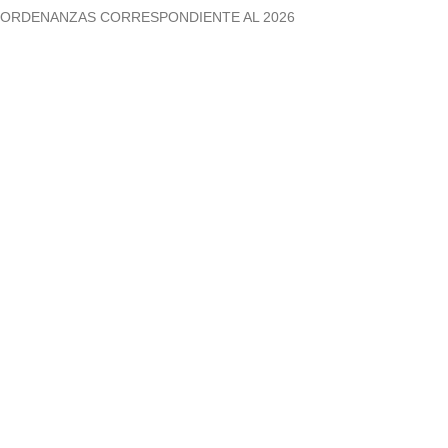
ORDENANZAS CORRESPONDIENTE AL 2026