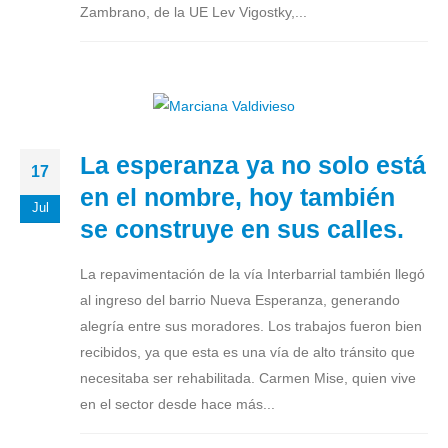
Zambrano, de la UE Lev Vigostky,...
La esperanza ya no solo está
17
en el nombre, hoy también
Jul
se construye en sus calles.
La repavimentación de la vía Interbarrial también llegó
al ingreso del barrio Nueva Esperanza, generando
alegría entre sus moradores. Los trabajos fueron bien
recibidos, ya que esta es una vía de alto tránsito que
necesitaba ser rehabilitada. Carmen Mise, quien vive
en el sector desde hace más...