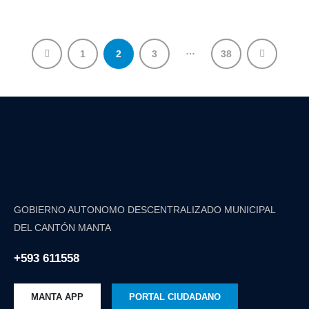
…
1
2
3
38
GOBIERNO AUTONOMO DESCENTRALIZADO MUNICIPAL
DEL CANTÓN MANTA
+593 611558
MANTA APP
PORTAL CIUDADANO