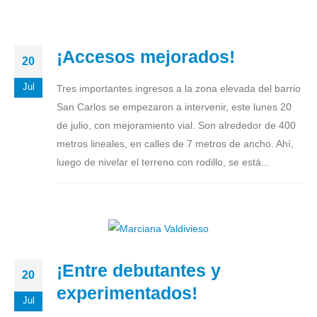
¡Accesos mejorados!
20
Jul
Tres importantes ingresos a la zona elevada del barrio
San Carlos se empezaron a intervenir, este lunes 20
de julio, con mejoramiento vial. Son alrededor de 400
metros lineales, en calles de 7 metros de ancho. Ahí,
luego de nivelar el terreno con rodillo, se está...
¡Entre debutantes y
20
experimentados!
Jul