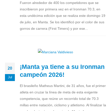
Fueron alrededor de 400 los competidores que se
inscribieron por primera vez en el Ironman 70.3, en
esta undécima edición que se realiza este domingo 19
de julio, en Manta. Se los identificó por el color de sus
gorros de carrera (First Timers) y por ese...
¡Manta ya tiene a su Ironman
20
campeón 2026!
Jul
El brasileño Matheus Martini, de 31 años, fue el primer
atleta en cruzar la línea de meta de esta exigente
competencia, que reúne un recorrido total de 70.3
millas entre natación, ciclismo y atletismo. Al finalizar la