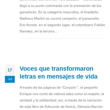
llegó a su punto culminante con la premiación de los
ganadores. En la categoría masculina, el brasileño
Matheus Martini se coronó campeón; el panameño
Eric Acosta, en el segundo lugar; el colombiano Fabián
Narváez, en la tercera...
Voces que transformaron
17
letras en mensajes de vida
Jul
A través de las páginas de “Corazón “, el pequeño
Enrique nos contó de valores tales como el respeto, la
amistad y la solidaridad; así, a través de la narración
de este libro de Edmundo de Amicis, Génesis Alarcón