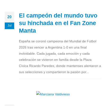
El campeón del mundo tuvo
20
su hinchada en el Fan Zone
Jul
Manta
España se coronó campeona del Mundial de Fútbol
2026 tras vencer a Argentina 1-0 en una final
inolvidable. Cada jugada, cada emoción y cada
celebración se vivieron en familia desde la Plaza
Cívica Ricardo Paredes, donde mantenses alentaron a
sus selecciones y compartieron la pasión por...