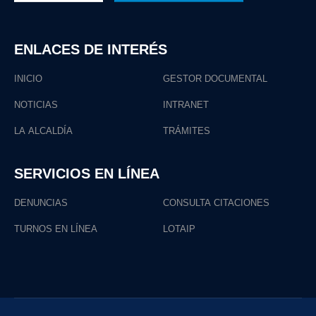
ENLACES DE INTERÉS
INICIO
GESTOR DOCUMENTAL
NOTICIAS
INTRANET
LA ALCALDÍA
TRÁMITES
SERVICIOS EN LÍNEA
DENUNCIAS
CONSULTA CITACIONES
TURNOS EN LÍNEA
LOTAIP