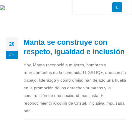
Manta se construye con
20
respeto, igualdad e inclusión
Jul
Hoy, Manta reconoció a mujeres, hombres y
representantes de la comunidad LGBTIQ+, que con su
trabajo, liderazgo y compromiso han dejado una huella
en la promoción de los derechos humanos y la
construcción de una sociedad más justa. El
reconocimiento Arcoíris de Cristal, iniciativa impulsada
por...