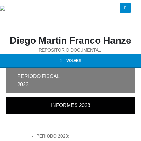
Diego Martin Franco Hanze
REPOSITORIO DOCUMENTAL
VOLVER
PERIODO FISCAL
2023
INFORMES 2023
PERIODO 2023: