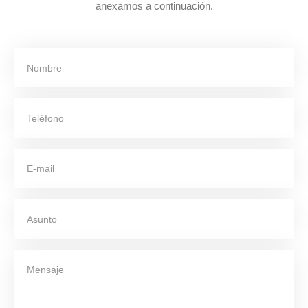
anexamos a continuación.