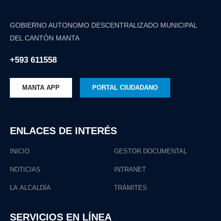
GOBIERNO AUTONOMO DESCENTRALIZADO MUNICIPAL
DEL CANTÓN MANTA
+593 611558
MANTA APP
PORTAL CIUDADANO
ENLACES DE INTERÉS
INICIO
GESTOR DOCUMENTAL
NOTICIAS
INTRANET
LA ALCALDÍA
TRÁMITES
SERVICIOS EN LÍNEA