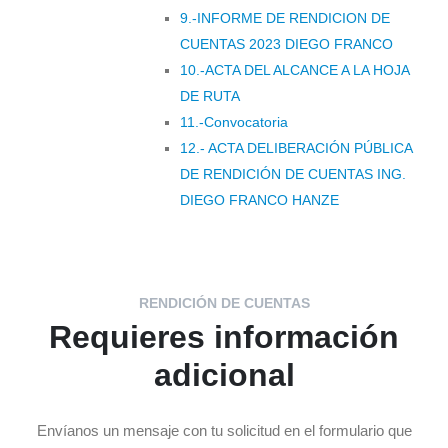
9.-INFORME DE RENDICION DE
CUENTAS 2023 DIEGO FRANCO
10.-ACTA DEL ALCANCE A LA HOJA
DE RUTA
11.-Convocatoria
12.- ACTA DELIBERACIÓN PÚBLICA
DE RENDICIÓN DE CUENTAS ING.
DIEGO FRANCO HANZE
RENDICIÓN DE CUENTAS
Requieres información
adicional
Envíanos un mensaje con tu solicitud en el formulario que