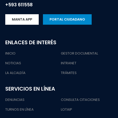
+593 611558
MANTA APP
PORTAL CIUDADANO
ENLACES DE INTERÉS
INICIO
GESTOR DOCUMENTAL
NOTICIAS
INTRANET
LA ALCALDÍA
TRÁMITES
SERVICIOS EN LÍNEA
DENUNCIAS
CONSULTA CITACIONES
TURNOS EN LÍNEA
LOTAIP