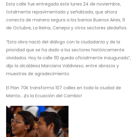
Esta calle fue entregada este lunes 24 de noviembre,
totalmente repavimentada y señalizada, que ahora
conecta de manera segura a los barrios Buenos Aires, 9
de Octubre, La Reina, Cenepa y otros sectores aledaños.
“Esta obra nació del diálogo con la ciudadanía y de la
prioridad que se ha dado a los sectores históricamente
olvidados. Hoy la calle 110 queda oficialmente inaugurada”,
dijo la alcaldesa Marciana Valdivieso, entre abrazos y
muestras de agradecimiento.
El Plan 70K transforma 107 calles en toda la ciudad de
Manta… ¡Es la Ecuación del Cambio!