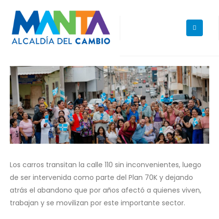
Los carros transitan la calle 110 sin inconvenientes, luego
de ser intervenida como parte del Plan 70K y dejando
atrás el abandono que por años afectó a quienes viven,
trabajan y se movilizan por este importante sector.