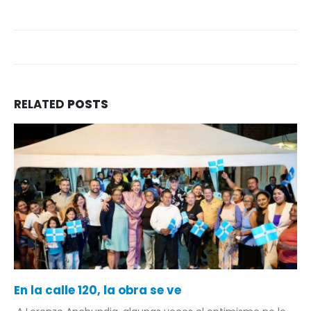
RELATED
POSTS
En la calle 120, la obra se ve