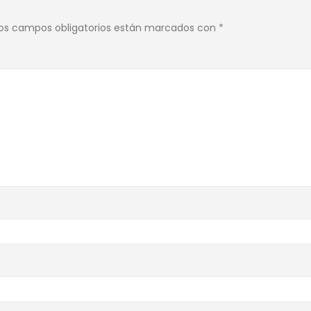
os campos obligatorios están marcados con
*