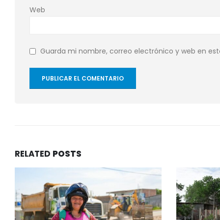
Web
Guarda mi nombre, correo electrónico y web en es
RELATED
POSTS