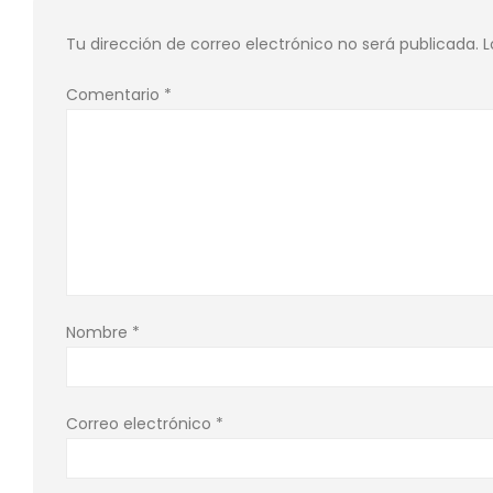
Tu dirección de correo electrónico no será publicada.
L
Comentario
*
Nombre
*
Correo electrónico
*