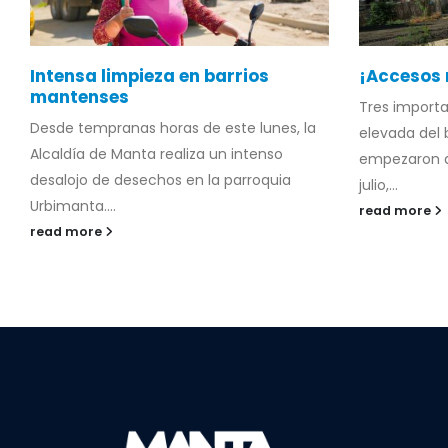
Intensa limpieza en barrios
¡Accesos
mantenses
Tres importa
Desde tempranas horas de este lunes, la
elevada del 
Alcaldía de Manta realiza un intenso
empezaron a 
desalojo de desechos en la parroquia
julio,...
Urbimanta....
read more
read more