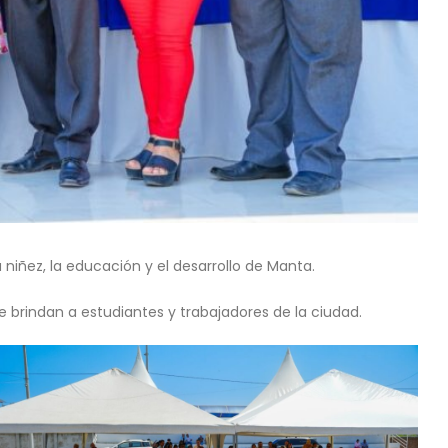
niñez, la educación y el desarrollo de Manta.
e brindan a estudiantes y trabajadores de la ciudad.