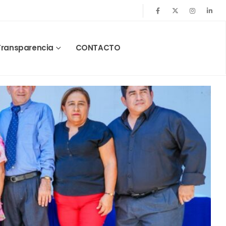
Transparencia
CONTACTO