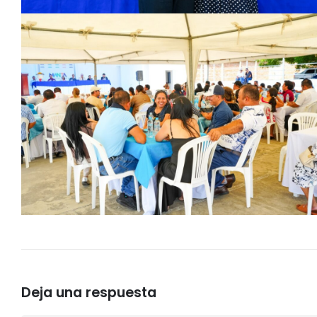
Deja una respuesta