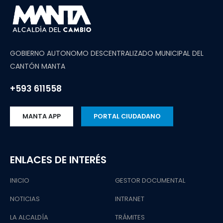
GOBIERNO AUTONOMO DESCENTRALIZADO MUNICIPAL DEL
CANTÓN MANTA
+593 611558
MANTA APP
PORTAL CIUDADANO
ENLACES DE INTERÉS
INICIO
GESTOR DOCUMENTAL
NOTICIAS
INTRANET
LA ALCALDÍA
TRÁMITES