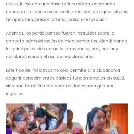
costo, inició con una base teórica sólida, abordando
conceptos esenciales como la medición de signos vitales:
temperatura, presión arterial, pulso y respiración.
Además, los participantes fueron instruidos sobre la
correcta administración de medicamentos, identificando
las principales vías como la intravenosa, oral, ocular y
nasal, incluyendo el uso de nebulizaciones.
Este tipo de iniciativas no solo permite a la ciudadanía
adquirir conocimientos básicos fundamentales en salud,
sino que también abre oportunidades para generar
ingresos.