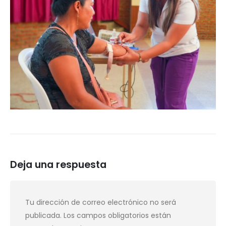
Deja una respuesta
Tu dirección de correo electrónico no será
publicada.
Los campos obligatorios están