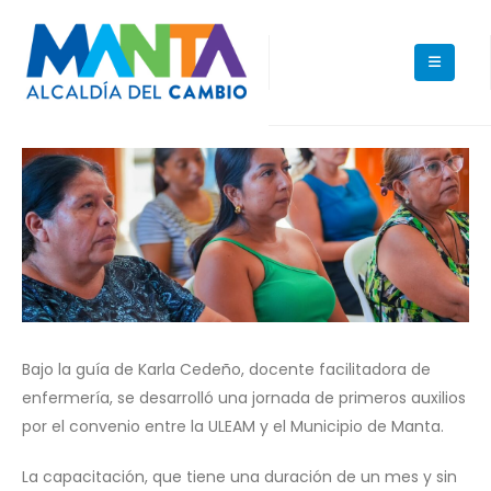
Bajo la guía de Karla Cedeño, docente facilitadora de
enfermería, se desarrolló una jornada de primeros auxilios
por el convenio entre la ULEAM y el Municipio de Manta.
La capacitación, que tiene una duración de un mes y sin