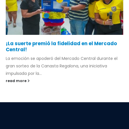
¡La suerte premió la fidelidad en el Mercado
Central!
La emoción se apoderó del Mercado Central durante el
gran sorteo de la Canasta Regalona, una iniciativa
impulsada por la...
read more