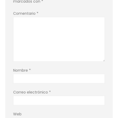
marcados con
*
Comentario
*
Nombre
*
Correo electrónico
*
Web