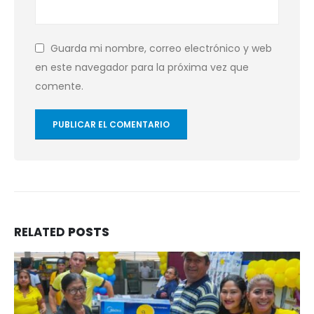
Guarda mi nombre, correo electrónico y web
en este navegador para la próxima vez que
comente.
RELATED
POSTS