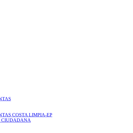
NTAS
NTAS COSTA LIMPIA-EP
N CIUDADANA