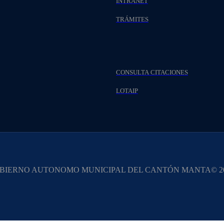
INTRANET
TRÁMITES
CONSULTA CITACIONES
LOTAIP
BIERNO AUTONOMO MUNICIPAL DEL CANTÓN MANTA© 20