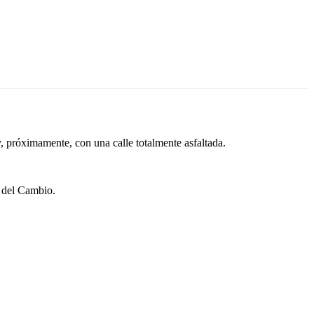
, próximamente, con una calle totalmente asfaltada.
a del Cambio.