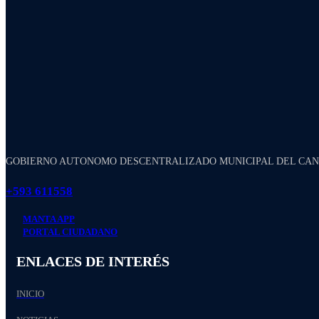
GOBIERNO AUTONOMO DESCENTRALIZADO MUNICIPAL DEL CA
+593 611558
MANTA APP
PORTAL CIUDADANO
ENLACES DE INTERÉS
INICIO