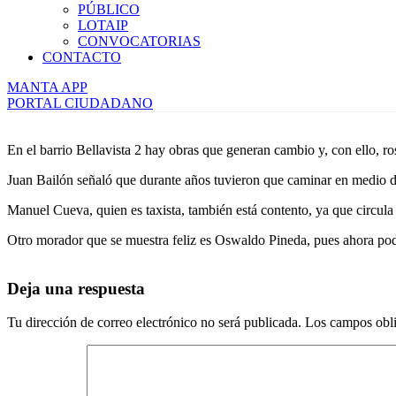
PÚBLICO
LOTAIP
CONVOCATORIAS
CONTACTO
MANTA APP
PORTAL CIUDADANO
En el barrio Bellavista 2 hay obras que generan cambio y, con ello, ros
Juan Bailón señaló que durante años tuvieron que caminar en medio de
Manuel Cueva, quien es taxista, también está contento, ya que circula 
Otro morador que se muestra feliz es Oswaldo Pineda, pues ahora podrá
Deja una respuesta
Tu dirección de correo electrónico no será publicada.
Los campos obli