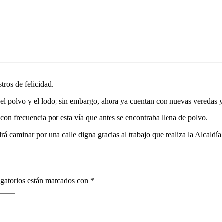
tros de felicidad.
l polvo y el lodo; sin embargo, ahora ya cuentan con nuevas veredas y
con frecuencia por esta vía que antes se encontraba llena de polvo.
 caminar por una calle digna gracias al trabajo que realiza la Alcaldí
gatorios están marcados con
*