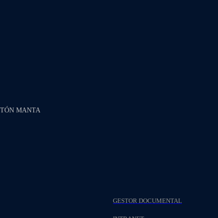
NTÓN MANTA
GESTOR DOCUMENTAL