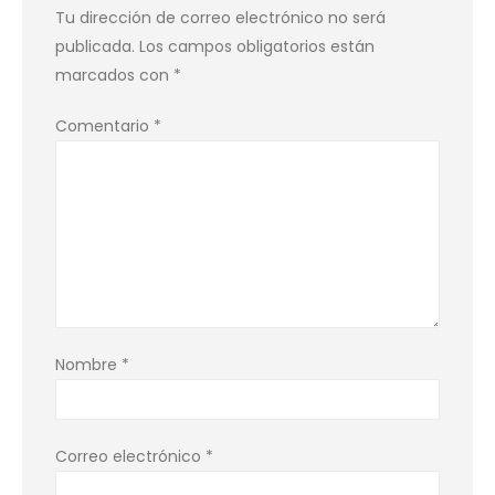
Tu dirección de correo electrónico no será
publicada.
Los campos obligatorios están
marcados con
*
Comentario
*
Nombre
*
Correo electrónico
*