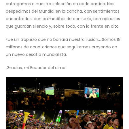
entregamos a nuestra selección en cada partido. Nos
despedimos del Mundial en la cancha, con sentimientos
encontrados, con palmaditas de consuelo, con aplausos
que guardan silencio y, sobre todo, con la frente en alto.
Fue un tropiezo que no borrará nuestra ilusión… Somos 18
millones de ecuatorianos que seguiremos creyendo en
un nuevo desafío mundialista.
¡Gracias, mi Ecuador del alma!