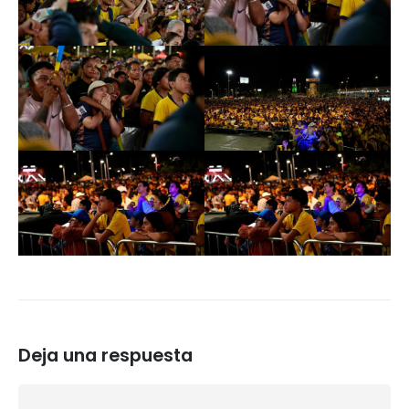
Deja una respuesta