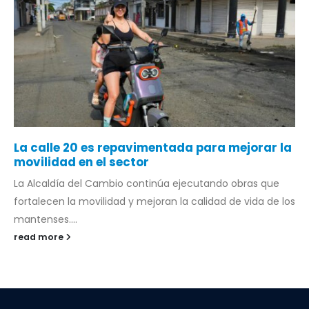
La calle 20 es repavimentada para mejorar la
movilidad en el sector
La Alcaldía del Cambio continúa ejecutando obras que
fortalecen la movilidad y mejoran la calidad de vida de los
mantenses....
read more