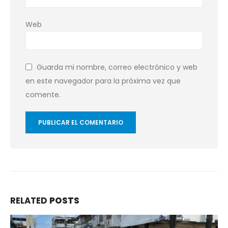
Web
Guarda mi nombre, correo electrónico y web
en este navegador para la próxima vez que
comente.
RELATED
POSTS