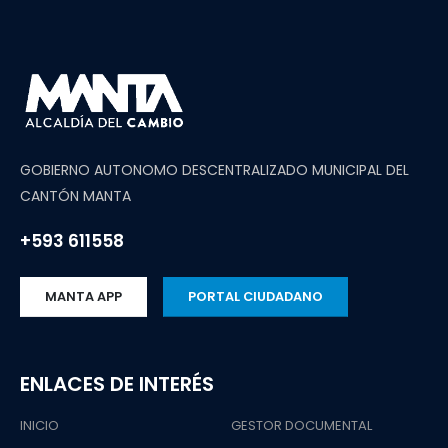
GOBIERNO AUTONOMO DESCENTRALIZADO MUNICIPAL DEL
CANTÓN MANTA
+593 611558
MANTA APP
PORTAL CIUDADANO
ENLACES DE INTERÉS
INICIO
GESTOR DOCUMENTAL