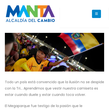
Todo un país está convencido que la ilusión no se despide
con la Tri… Aprendimos que vestir nuestra camiseta es
estar cuando duele y estar cuando toca volver.
El Megaparque fue testigo de la pasión que le