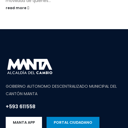
movilidad de quienes...
read more
GOBIERNO AUTONOMO DESCENTRALIZADO MUNICIPAL DEL
CANTÓN MANTA
+593 611558
MANTA APP
PORTAL CIUDADANO