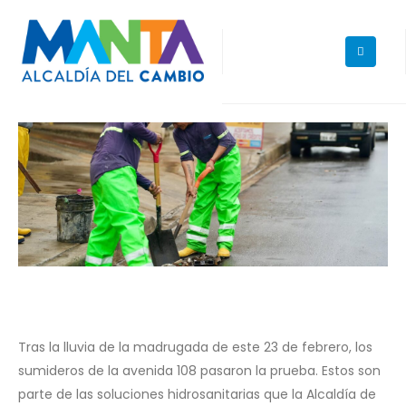
Tras la lluvia de la madrugada de este 23 de febrero, los
sumideros de la avenida 108 pasaron la prueba. Estos son
parte de las soluciones hidrosanitarias que la Alcaldía de