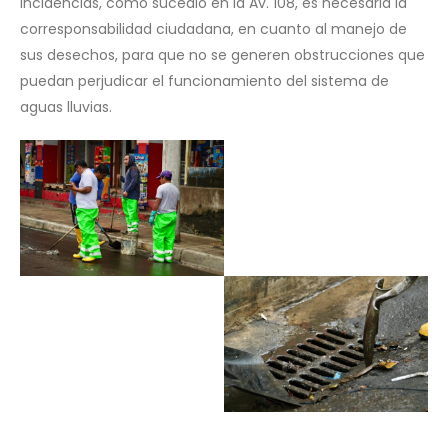
incidencias, como sucedió en la Av. 108, es necesaria la
corresponsabilidad ciudadana, en cuanto al manejo de
sus desechos, para que no se generen obstrucciones que
puedan perjudicar el funcionamiento del sistema de
aguas lluvias.