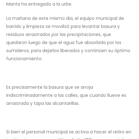
Manta ha entregado a la urbe.
‎La mañana de este mismo dia, el equipo municipal de
barrido y limpieza se movilizó para levantar basura y
residuos arrastrados por las precipitaciones, que
quedaron luego de que el agua fue absorbida por los
sumideros, para dejarlos liberados y continúen su óptimo
funcionamiento.
‎Es precisamente la basura que se arroja
indiscriminadamente a las calles, que cuando llueve es
arrastrada y tapa las alcantarillas.
Si bien el personal municipal se activa a hacer el retiro en