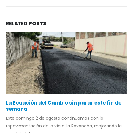
RELATED
POSTS
La Ecuación del Cambio sin parar este fin de
semana
Este domingo 2 de agosto continuamos con la
repavimentación de la vía a La Revancha, mejorando la