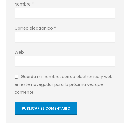
Nombre
*
Correo electrónico
*
Web
Guarda mi nombre, correo electrónico y web
en este navegador para la próxima vez que
comente.