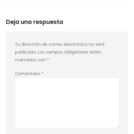
Deja una respuesta
Tu dirección de correo electrónico no será
publicada.
Los campos obligatorios están
marcados con
*
Comentario
*