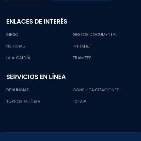
ENLACES DE INTERÉS
INICIO
GESTOR DOCUMENTAL
NOTICIAS
INTRANET
LA ALCALDÍA
TRÁMITES
SERVICIOS EN LÍNEA
DENUNCIAS
CONSULTA CITACIONES
TURNOS EN LÍNEA
LOTAIP