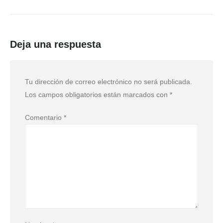
Deja una respuesta
Tu dirección de correo electrónico no será publicada.
Los campos obligatorios están marcados con
*
Comentario
*