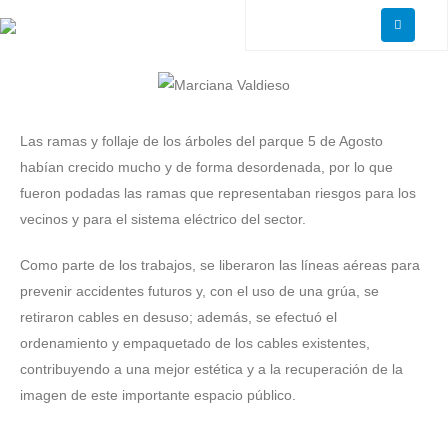
Las ramas y follaje de los árboles del parque 5 de Agosto
habían crecido mucho y de forma desordenada, por lo que
fueron podadas las ramas que representaban riesgos para los
vecinos y para el sistema eléctrico del sector.
Como parte de los trabajos, se liberaron las líneas aéreas para
prevenir accidentes futuros y, con el uso de una grúa, se
retiraron cables en desuso; además, se efectuó el
ordenamiento y empaquetado de los cables existentes,
contribuyendo a una mejor estética y a la recuperación de la
imagen de este importante espacio público.