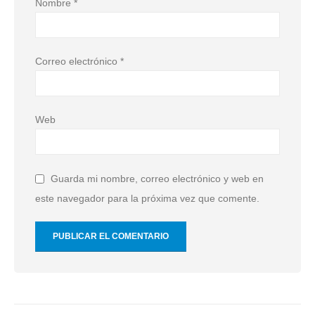
Nombre
*
Correo electrónico
*
Web
Guarda mi nombre, correo electrónico y web en
este navegador para la próxima vez que comente.