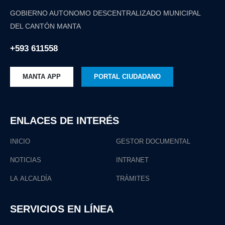
GOBIERNO AUTONOMO DESCENTRALIZADO MUNICIPAL
DEL CANTÓN MANTA
+593 611558
MANTA APP
PORTAL CIUDADANO
ENLACES DE INTERÉS
INICIO
GESTOR DOCUMENTAL
NOTICIAS
INTRANET
LA ALCALDÍA
TRÁMITES
SERVICIOS EN LÍNEA