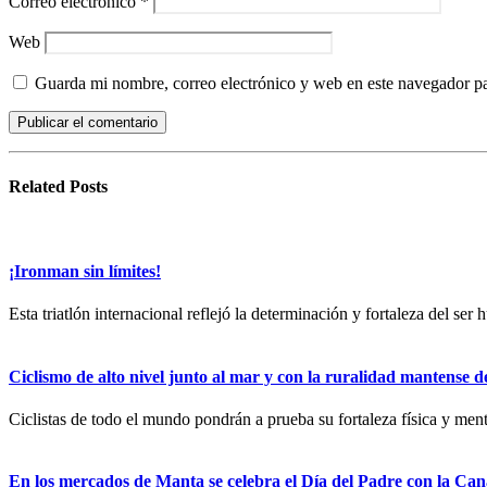
Correo electrónico
*
Web
Guarda mi nombre, correo electrónico y web en este navegador p
Related
Posts
¡Ironman sin límites!
Esta triatlón internacional reflejó la determinación y fortaleza del se
Ciclismo de alto nivel junto al mar y con la ruralidad mantense 
Ciclistas de todo el mundo pondrán a prueba su fortaleza física y men
En los mercados de Manta se celebra el Día del Padre con la Ca