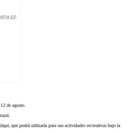
MPIA-EP
 12 de agosto.
rural.
qui, que podrá utilizarla para sus actividades recreativas bajo la