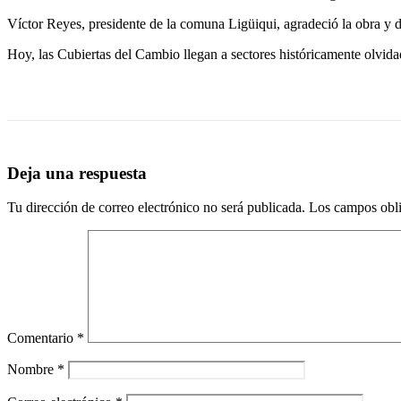
Víctor Reyes, presidente de la comuna Ligüiqui, agradeció la obra y d
Hoy, las Cubiertas del Cambio llegan a sectores históricamente olvidad
Deja una respuesta
Tu dirección de correo electrónico no será publicada.
Los campos obli
Comentario
*
Nombre
*