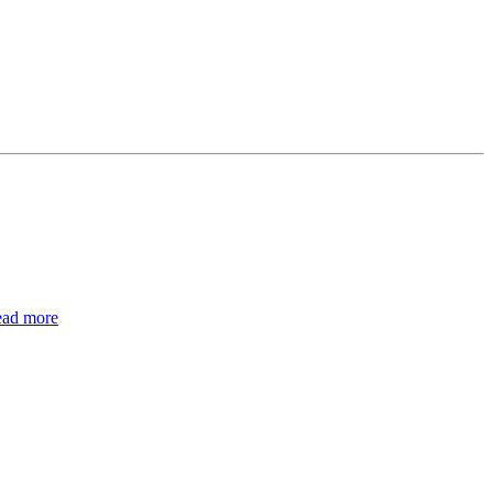
ead more