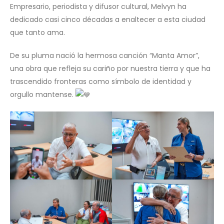
Empresario, periodista y difusor cultural, Melvyn ha
dedicado casi cinco décadas a enaltecer a esta ciudad
que tanto ama.
De su pluma nació la hermosa canción “Manta Amor”,
una obra que refleja su cariño por nuestra tierra y que ha
trascendido fronteras como símbolo de identidad y
orgullo mantense.