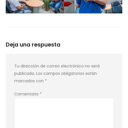
Deja una respuesta
Tu dirección de correo electrónico no será
publicada.
Los campos obligatorios están
marcados con
*
Comentario
*