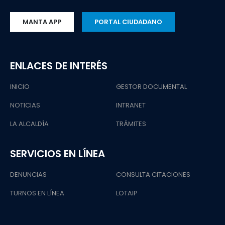
MANTA APP
PORTAL CIUDADANO
ENLACES DE INTERÉS
INICIO
GESTOR DOCUMENTAL
NOTICIAS
INTRANET
LA ALCALDÍA
TRÁMITES
SERVICIOS EN LÍNEA
DENUNCIAS
CONSULTA CITACIONES
TURNOS EN LÍNEA
LOTAIP