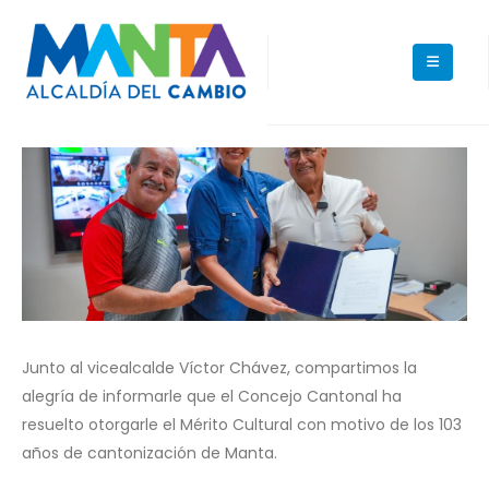
Junto al vicealcalde Víctor Chávez, compartimos la
alegría de informarle que el Concejo Cantonal ha
resuelto otorgarle el Mérito Cultural con motivo de los 103
años de cantonización de Manta.