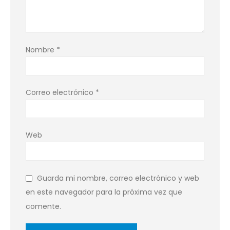
Nombre
*
Correo electrónico
*
Web
Guarda mi nombre, correo electrónico y web
en este navegador para la próxima vez que
comente.