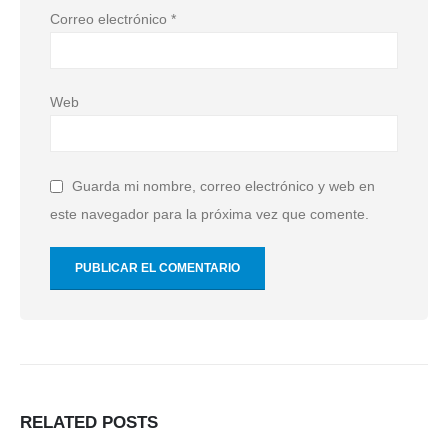
Correo electrónico
*
Web
Guarda mi nombre, correo electrónico y web en
este navegador para la próxima vez que comente.
RELATED
POSTS