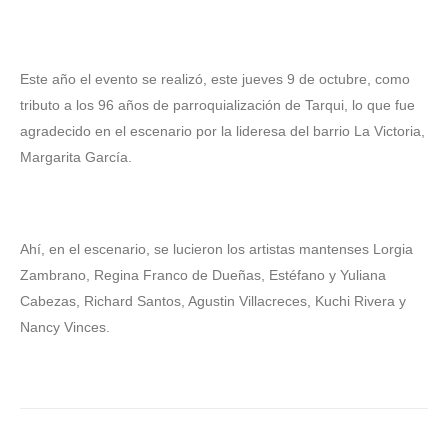
‎Este año el evento se realizó, este jueves 9 de octubre, como
tributo a los 96 años de parroquialización de Tarqui, lo que fue
agradecido en el escenario por la lideresa del barrio La Victoria,
Margarita García.
‎Ahí, en el escenario, se lucieron los artistas mantenses Lorgia
Zambrano, Regina Franco de Dueñas, Estéfano y Yuliana
Cabezas, Richard Santos, Agustin Villacreces, Kuchi Rivera y
Nancy Vinces.