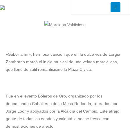
‎»Sabor a mí», hermosa canción que en la dulce voz de Lorgia
Zambrano marcó el inicio musical de una velada maravillosa,
que llenó de sutil romanticismo la Plaza Cívica.
Fue en el evento ‎Boleros de Oro, organizado por los
denominados Caballeros de la Mesa Redonda, liderados por
Jorge Loor y apoyados por la Alcaldía del Cambio. Este atrajo
gente de todas las edades y calentó la noche fresca con
demostraciones de afecto.