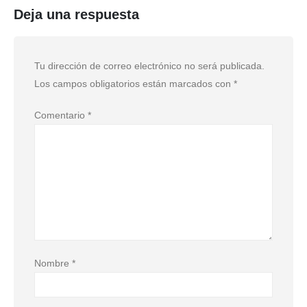
Deja una respuesta
Tu dirección de correo electrónico no será publicada.
Los campos obligatorios están marcados con
*
Comentario
*
Nombre
*