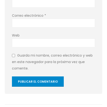
Correo electrónico
*
Web
Guarda mi nombre, correo electrónico y web
en este navegador para la próxima vez que
comente.