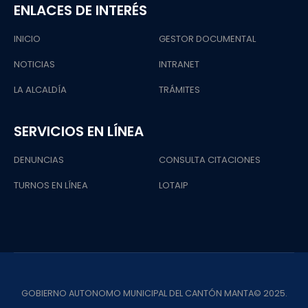
ENLACES DE INTERÉS
INICIO
GESTOR DOCUMENTAL
NOTICIAS
INTRANET
LA ALCALDÍA
TRÁMITES
SERVICIOS EN LÍNEA
DENUNCIAS
CONSULTA CITACIONES
TURNOS EN LÍNEA
LOTAIP
GOBIERNO AUTONOMO MUNICIPAL DEL CANTÓN MANTA© 2025.