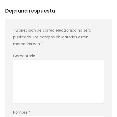
Deja una respuesta
Tu dirección de correo electrónico no será
publicada.
Los campos obligatorios están
marcados con
*
Comentario
*
Nombre
*