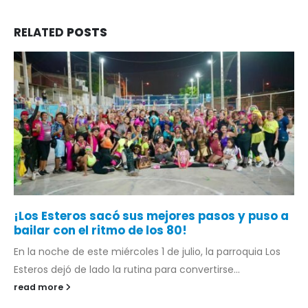
RELATED
POSTS
¡Los Esteros sacó sus mejores pasos y puso a
bailar con el ritmo de los 80!
En la noche de este miércoles 1 de julio, la parroquia Los
Esteros dejó de lado la rutina para convertirse...
read more