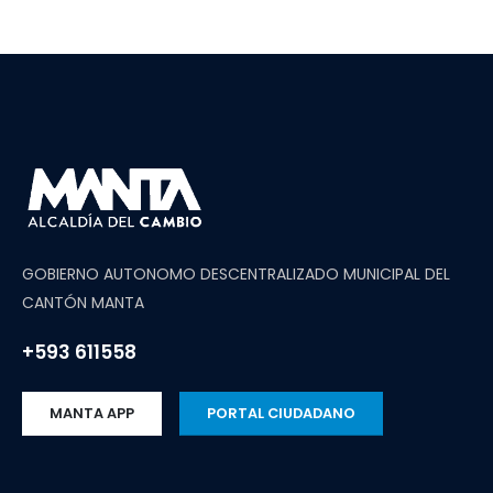
GOBIERNO AUTONOMO DESCENTRALIZADO MUNICIPAL DEL
CANTÓN MANTA
+593 611558
MANTA APP
PORTAL CIUDADANO