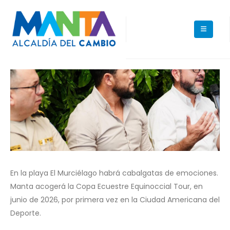
En la playa El Murciélago habrá cabalgatas de emociones.
Manta acogerá la Copa Ecuestre Equinoccial Tour, en
junio de 2026, por primera vez en la Ciudad Americana del
Deporte.