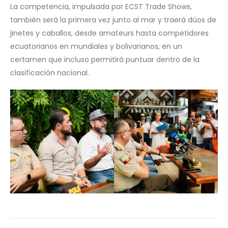
La competencia, impulsada por ECST Trade Shows,
también será la primera vez junto al mar y traerá dúos de
jinetes y caballos, desde amateurs hasta competidores
ecuatorianos en mundiales y bolivarianos, en un
certamen que incluso permitirá puntuar dentro de la
clasificación nacional.