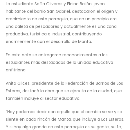
La estudiante Sofía Oliveros y Elaine Bailón, joven
habitante del barrio San Gabriel, destacaron el origen y
crecimiento de esta parroquia, que en un principio era
una caleta de pescadores y actualmente es una zona
productiva, turística e industrial, contribuyendo
enormemente con el desarrollo de Manta.
En este acto se entregaron reconocimientos a los
estudiantes más destacados de la unidad educativa
anfitriona.
Anita Gilces, presidente de la Federación de Barrios de Los
Esteros, destacó la obra que se ejecuta en la ciudad, que
también incluye al sector educativo.
“Hoy podemos decir con orgullo que el cambio se ve y se
siente en cada rincón de Manta, que incluye a Los Esteros.
Y si hay algo grande en esta parroquia es su gente, su fe,