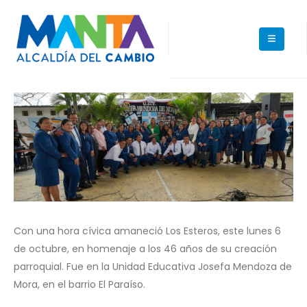
Con una hora cívica amaneció Los Esteros, este lunes 6
de octubre, en homenaje a los 46 años de su creación
parroquial. Fue en la Unidad Educativa Josefa Mendoza de
Mora, en el barrio El Paraíso.