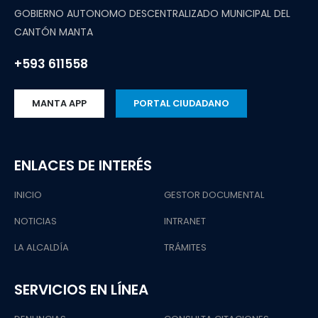
GOBIERNO AUTONOMO DESCENTRALIZADO MUNICIPAL DEL
CANTÓN MANTA
+593 611558
MANTA APP
PORTAL CIUDADANO
ENLACES DE INTERÉS
INICIO
GESTOR DOCUMENTAL
NOTICIAS
INTRANET
LA ALCALDÍA
TRÁMITES
SERVICIOS EN LÍNEA