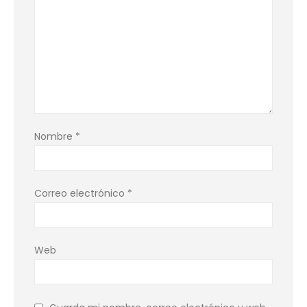
Nombre
*
Correo electrónico
*
Web