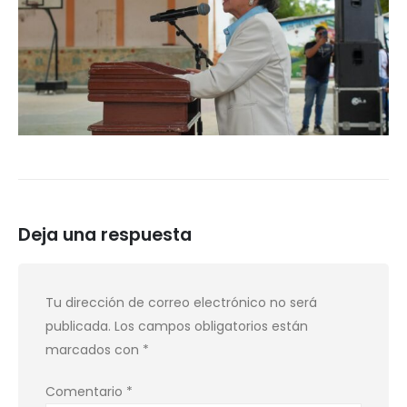
Deja una respuesta
Tu dirección de correo electrónico no será
publicada.
Los campos obligatorios están
marcados con
*
Comentario
*