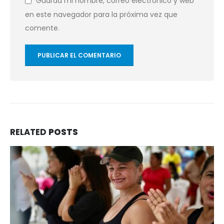
Guarda mi nombre, correo electrónico y web
en este navegador para la próxima vez que
comente.
RELATED
POSTS