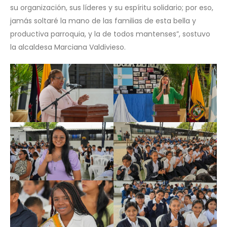
su organización, sus líderes y su espíritu solidario; por eso,
jamás soltaré la mano de las familias de esta bella y
productiva parroquia, y la de todos mantenses”, sostuvo
la alcaldesa Marciana Valdivieso.