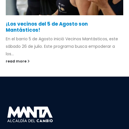
¡Los vecinos del 5 de Agosto son
Mantásticos!
En el barrio 5 de Agosto inició Vecinos Mantásticos, este
sábado 26 de julio. Este programa busca empoderar a
los...
read more