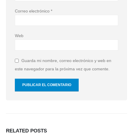
Correo electrónico
*
Web
Guarda mi nombre, correo electrónico y web en
este navegador para la próxima vez que comente.
RELATED
POSTS