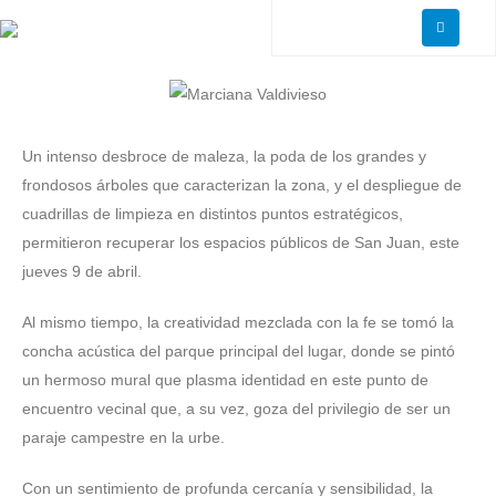
Un intenso desbroce de maleza, la poda de los grandes y
frondosos árboles que caracterizan la zona, y el despliegue de
cuadrillas de limpieza en distintos puntos estratégicos,
permitieron recuperar los espacios públicos de San Juan, este
jueves 9 de abril.
Al mismo tiempo, la creatividad mezclada con la fe se tomó la
concha acústica del parque principal del lugar, donde se pintó
un hermoso mural que plasma identidad en este punto de
encuentro vecinal que, a su vez, goza del privilegio de ser un
paraje campestre en la urbe.
Con un sentimiento de profunda cercanía y sensibilidad, la