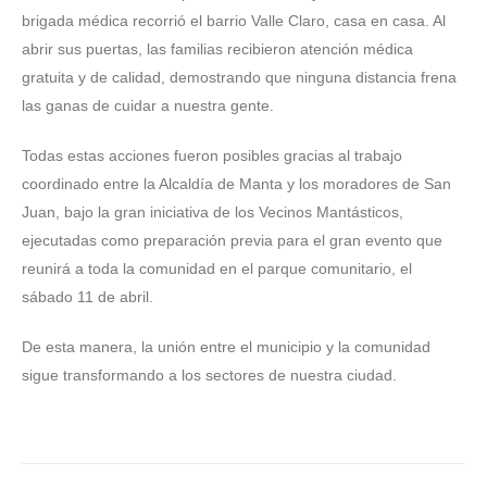
brigada médica recorrió el barrio Valle Claro, casa en casa. Al
abrir sus puertas, las familias recibieron atención médica
gratuita y de calidad, demostrando que ninguna distancia frena
las ganas de cuidar a nuestra gente.
Todas estas acciones fueron posibles gracias al trabajo
coordinado entre la Alcaldía de Manta y los moradores de San
Juan, bajo la gran iniciativa de los Vecinos Mantásticos,
ejecutadas como preparación previa para el gran evento que
reunirá a toda la comunidad en el parque comunitario, el
sábado 11 de abril.
De esta manera, la unión entre el municipio y la comunidad
sigue transformando a los sectores de nuestra ciudad.