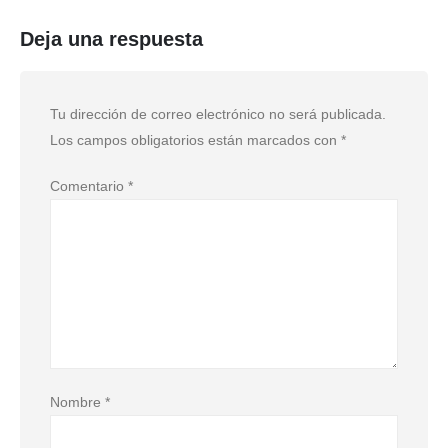
Deja una respuesta
Tu dirección de correo electrónico no será publicada.
Los campos obligatorios están marcados con
*
Comentario
*
Nombre
*