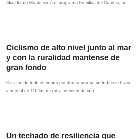
Alcaldía de Manta inició el programa Familias del Cambio, en...
Ciclismo de alto nivel junto al mar
y con la ruralidad mantense de
gran fondo
Ciclistas de todo el mundo pondrán a prueba su fortaleza física
y mental en 110 km de ruta, pedaleando con...
Un techado de resiliencia que