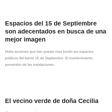
Espacios del 15 de Septiembre
son adecentados en busca de una
mejor imagen
Hubo acciones que han puesto más bonito los espacios
públicos del barrio 15 de Septiembre. El mantenimiento
preventivo de las instalaciones...
El vecino verde de doña Cecilia