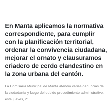
En Manta aplicamos la normativa
correspondiente, para cumplir
con la planificación territorial,
ordenar la convivencia ciudadana,
mejorar el ornato y clausuramos
criadero de cerdo clandestino en
la zona urbana del cantón.
La Comisaría Municipal de Manta atendió varias denuncias de
la ciudadanía y luego del debido procedimiento administrativo,
este jueves, 21...