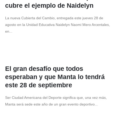
cubre el ejemplo de Naidelyn
La nueva Cubierta del Cambio, entregada este jueves 28 de
agosto en la Unidad Educativa Naidelyn Naomi Mero Arcentales,
en...
El gran desafío que todos
esperaban y que Manta lo tendrá
este 28 de septiembre
Ser Ciudad Americana del Deporte significa que, una vez más,
Manta será sede este año de un gran evento deportivo...