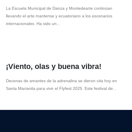
La Escuela Municipal de Danza y Montedearte continúan
llevando el arte mantense y ecuatoriano a los escenarios
internacionales. Ha sido un...
¡Viento, olas y buena vibra!
Decenas de amantes de la adrenalina se dieron cita hoy en
Santa Marianita para vivir el Flyfest 2025. Este festival de...