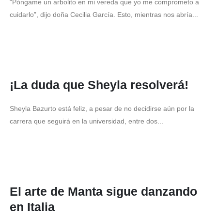
“Póngame un arbolito en mi vereda que yo me comprometo a
cuidarlo”, dijo doña Cecilia García. Esto, mientras nos abría...
¡La duda que Sheyla resolverá!
Sheyla Bazurto está feliz, a pesar de no decidirse aún por la
carrera que seguirá en la universidad, entre dos...
El arte de Manta sigue danzando
en Italia