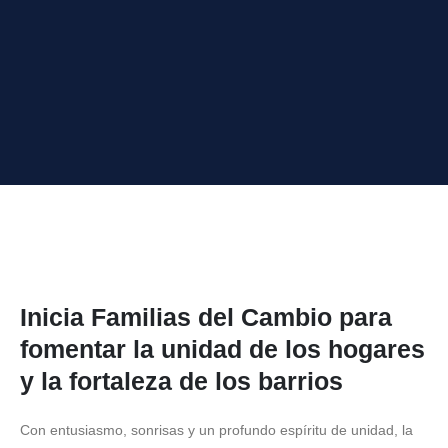
Inicia Familias del Cambio para
fomentar la unidad de los hogares
y la fortaleza de los barrios
Con entusiasmo, sonrisas y un profundo espíritu de unidad, la