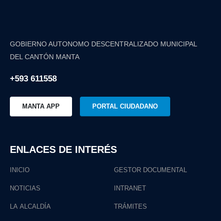
GOBIERNO AUTONOMO DESCENTRALIZADO MUNICIPAL
DEL CANTÓN MANTA
+593 611558
MANTA APP
PORTAL CIUDADANO
ENLACES DE INTERÉS
INICIO
GESTOR DOCUMENTAL
NOTICIAS
INTRANET
LA ALCALDÍA
TRÁMITES