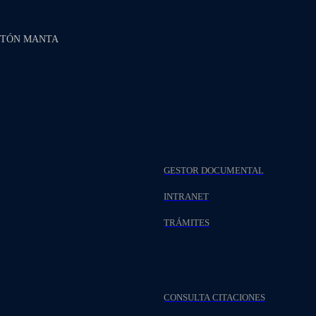
NTÓN MANTA
GESTOR DOCUMENTAL
INTRANET
TRÁMITES
CONSULTA CITACIONES