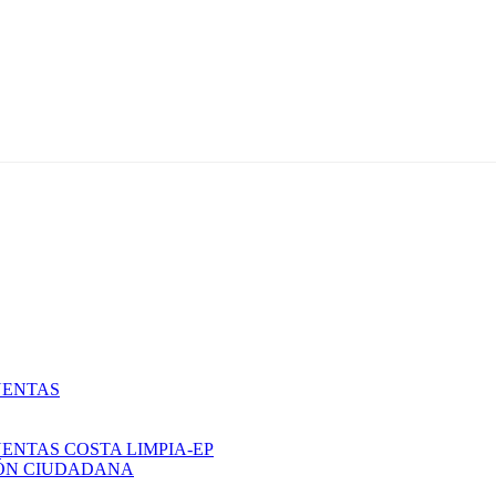
UENTAS
ENTAS COSTA LIMPIA-EP
IÓN CIUDADANA