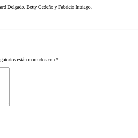
hard Delgado, Betty Cedeño y Fabricio Intriago.
gatorios están marcados con
*