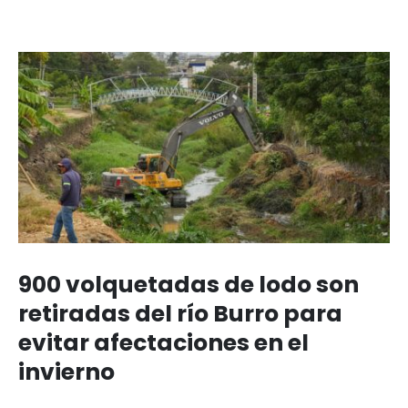
900 volquetadas de lodo son
retiradas del río Burro para
evitar afectaciones en el
invierno