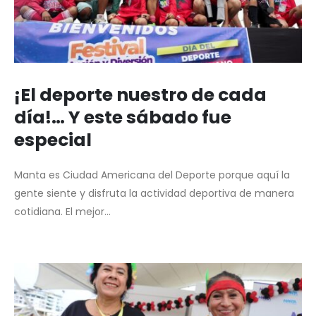
¡El deporte nuestro de cada
día!… Y este sábado fue
especial
Manta es Ciudad Americana del Deporte porque aquí la
gente siente y disfruta la actividad deportiva de manera
cotidiana. El mejor...