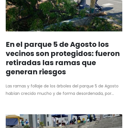
En el parque 5 de Agosto los
vecinos son protegidos: fueron
retiradas las ramas que
generan riesgos
Las ramas y follaje de los árboles del parque 5 de Agosto
habían crecido mucho y de forma desordenada, por...