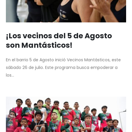
¡Los vecinos del 5 de Agosto
son Mantásticos!
En el barrio 5 de Agosto inició Vecinos Mantásticos, este
sábado 26 de julio. Este programa busca empoderar a
los...