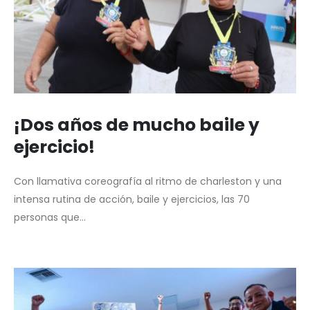
¡Dos años de mucho baile y
ejercicio!
Con llamativa coreografía al ritmo de charleston y una
intensa rutina de acción, baile y ejercicios, las 70
personas que...