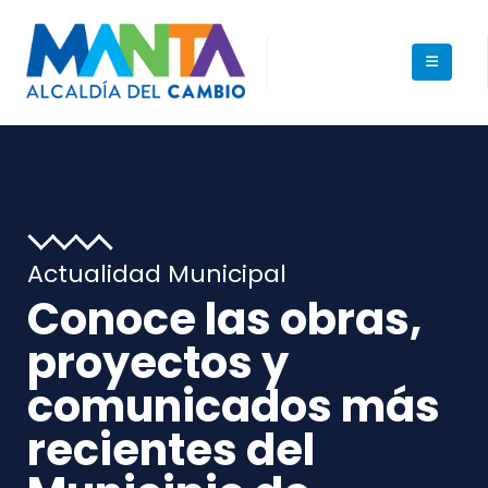
Actualidad Municipal
Conoce las obras,
proyectos y
comunicados más
recientes del