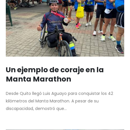
Un ejemplo de coraje en la
Manta Marathon
Desde Quito llegó Luis Aguayo para conquistar los 42
kilómetros del Manta Marathon. A pesar de su
discapacidad, demostró que...