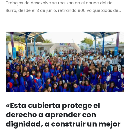
Trabajos de desazolve se realizan en el cauce del río
Burro, desde el 3 de junio, retirando 900 volquetadas de...
«Esta cubierta protege el
derecho a aprender con
dignidad, a construir un mejor