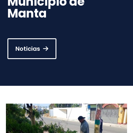
Municipio de
Manta
Noticias