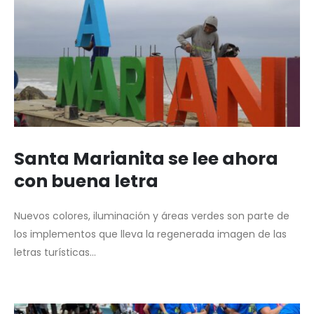
Santa Marianita se lee ahora
con buena letra
Nuevos colores, iluminación y áreas verdes son parte de
los implementos que lleva la regenerada imagen de las
letras turísticas...