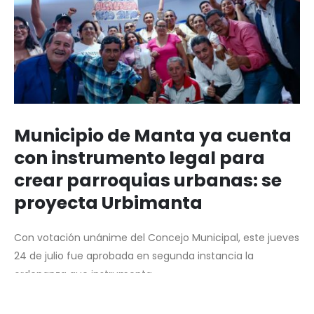
Municipio de Manta ya cuenta
con instrumento legal para
crear parroquias urbanas: se
proyecta Urbimanta
Con votación unánime del Concejo Municipal, este jueves
24 de julio fue aprobada en segunda instancia la
ordenanza que instrumenta...