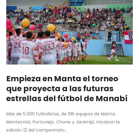
Empieza en Manta el torneo
que proyecta a las futuras
estrellas del fútbol de Manabí
Más de 5.000 futbolistas, de 195 equipos de Manta,
Montecristi, Portoviejo, Chone y Jaramijó, iniciaron la
edición 12 del campeonato...