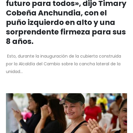
futuro para todos», dijo Timary
Cobeña Anchundia, con el
puño izquierdo en alto y una
sorprendente firmeza para sus
8 años.
‎ ‎Esto, durante la inauguración de la cubierta construida
por la Alcaldía del Cambio sobre la cancha lateral de la
unidad...