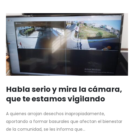
Habla serio y mira la cámara,
que te estamos vigilando
A
quienes arrojan desechos inapropiadamente,
aportando a formar basurales que afectan el bienestar
de la comunidad, se les informa que...