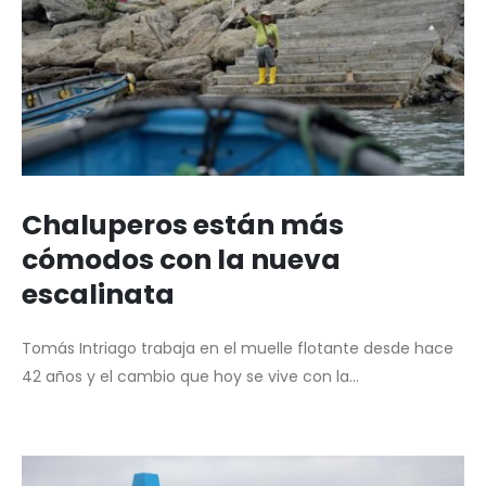
Chaluperos están más
cómodos con la nueva
escalinata
Tomás Intriago trabaja en el muelle flotante desde hace
42 años y el cambio que hoy se vive con la...