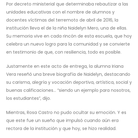
Por decreto ministerial que determinaba rebautizar a las
unidades educativas con el nombre de alumnos y
docentes víctimas del terremoto de abril de 2016, la
institución lleva el de la niña Naidelyn Mero, una de ellas.
Su memoria vive en cada rincón de esta escuela, que hoy
celebra un nuevo logro para la comunidad y se convierte
en testimonio de que, con resiliencia, todo es posible.
Justamente en este acto de entrega, la alumna Iriana
Vera reseñó una breve biografía de Naidelyn, destacando
su carisma, alegría y vocación deportiva, artística, social y
buenas calificaciones… “siendo un ejemplo para nosotros,
los estudiantes”, dijo.
Mientras, Rosa Castro no pudo ocultar su emoción. Y es
que este fue un sueño que impulsó cuando aún era
rectora de la institución y que hoy, se hizo realidad.