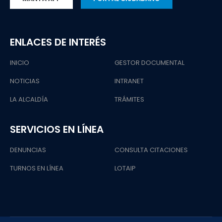
ENLACES DE INTERÉS
INICIO
GESTOR DOCUMENTAL
NOTICIAS
INTRANET
LA ALCALDÍA
TRÁMITES
SERVICIOS EN LÍNEA
DENUNCIAS
CONSULTA CITACIONES
TURNOS EN LÍNEA
LOTAIP