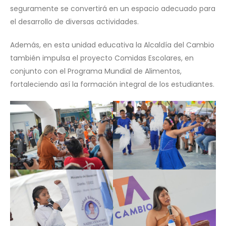
seguramente se convertirá en un espacio adecuado para
el desarrollo de diversas actividades.
Además, en esta unidad educativa la Alcaldía del Cambio
también impulsa el proyecto Comidas Escolares, en
conjunto con el Programa Mundial de Alimentos,
fortaleciendo así la formación integral de los estudiantes.