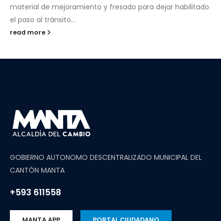
material de mejoramiento y fresado para dejar habilitado
el paso al tránsito...
read more
GOBIERNO AUTONOMO DESCENTRALIZADO MUNICIPAL DEL
CANTÓN MANTA
+593 611558
MANTA APP
PORTAL CIUDADANO