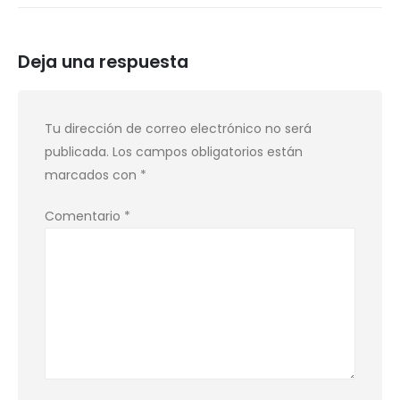
Deja una respuesta
Tu dirección de correo electrónico no será
publicada.
Los campos obligatorios están
marcados con
*
Comentario
*