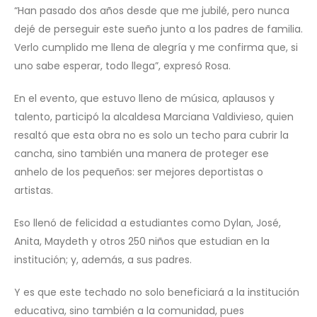
“Han pasado dos años desde que me jubilé, pero nunca
dejé de perseguir este sueño junto a los padres de familia.
Verlo cumplido me llena de alegría y me confirma que, si
uno sabe esperar, todo llega”, expresó Rosa.
En el evento, que estuvo lleno de música, aplausos y
talento, participó la alcaldesa Marciana Valdivieso, quien
resaltó que esta obra no es solo un techo para cubrir la
cancha, sino también una manera de proteger ese
anhelo de los pequeños: ser mejores deportistas o
artistas.
Eso llenó de felicidad a estudiantes como Dylan, José,
Anita, Maydeth y otros 250 niños que estudian en la
institución; y, además, a sus padres.
Y es que este techado no solo beneficiará a la institución
educativa, sino también a la comunidad, pues