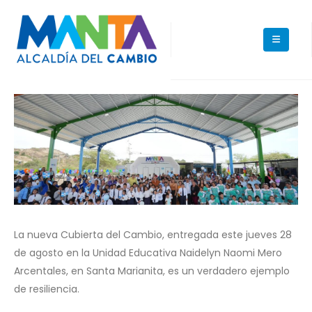
La nueva Cubierta del Cambio, entregada este jueves 28
de agosto en la Unidad Educativa Naidelyn Naomi Mero
Arcentales, en Santa Marianita, es un verdadero ejemplo
de resiliencia.