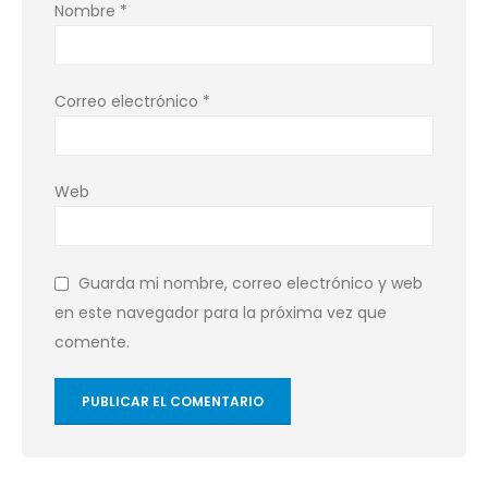
Nombre
*
Correo electrónico
*
Web
Guarda mi nombre, correo electrónico y web
en este navegador para la próxima vez que
comente.