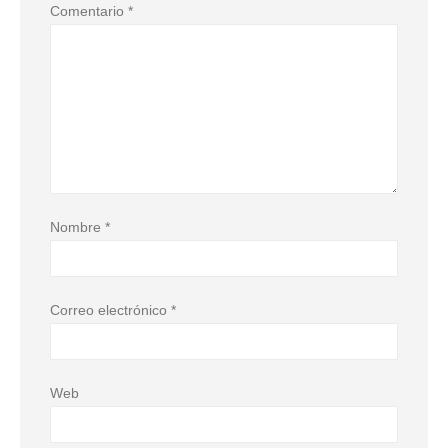
Comentario
*
Nombre
*
Correo electrónico
*
Web