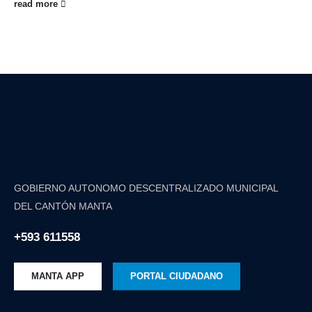
read more
GOBIERNO AUTONOMO DESCENTRALIZADO MUNICIPAL
DEL CANTÓN MANTA
+593 611558
MANTA APP
PORTAL CIUDADANO