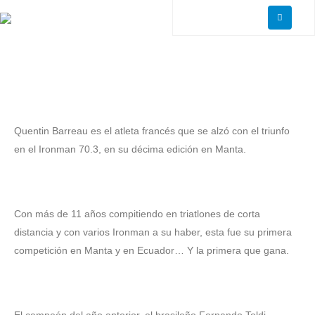
‎Quentin Barreau es el atleta francés que se alzó con el triunfo
en el Ironman 70.3, en su décima edición en Manta.
‎Con más de 11 años compitiendo en triatlones de corta
distancia y con varios Ironman a su haber, esta fue su primera
competición en Manta y en Ecuador… Y la primera que gana.