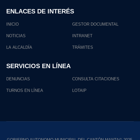
ENLACES DE INTERÉS
INICIO
GESTOR DOCUMENTAL
NOTICIAS
INTRANET
LA ALCALDÍA
TRÁMITES
SERVICIOS EN LÍNEA
DENUNCIAS
CONSULTA CITACIONES
TURNOS EN LÍNEA
LOTAIP
GOBIERNO AUTONOMO MUNICIPAL DEL CANTÓN MANTA© 2025.