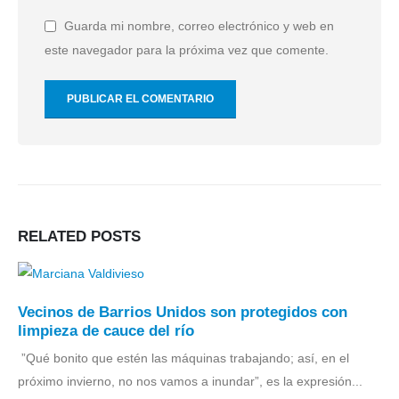
Guarda mi nombre, correo electrónico y web en
este navegador para la próxima vez que comente.
RELATED
POSTS
Vecinos de Barrios Unidos son protegidos con
limpieza de cauce del río
‎ ‎”Qué bonito que estén las máquinas trabajando; así, en el
próximo invierno, no nos vamos a inundar”, es la expresión...