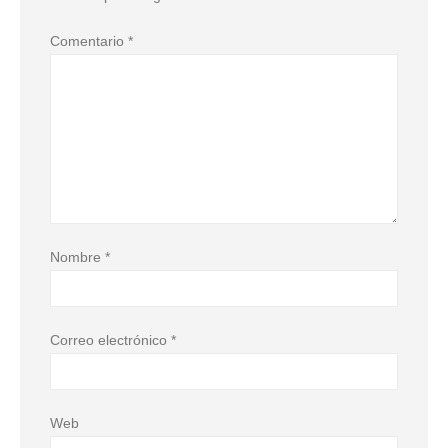
Comentario
*
Nombre
*
Correo electrónico
*
Web