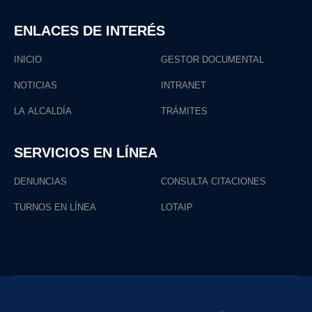
ENLACES DE INTERÉS
INICIO
GESTOR DOCUMENTAL
NOTICIAS
INTRANET
LA ALCALDÍA
TRÁMITES
SERVICIOS EN LÍNEA
DENUNCIAS
CONSULTA CITACIONES
TURNOS EN LÍNEA
LOTAIP