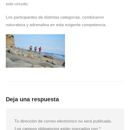
solo circuito.
Los participantes de distintas categorías, combinaron
naturaleza y adrenalina en esta exigente competencia.
Deja una respuesta
Tu dirección de correo electrónico no será publicada.
Los campos obligatorios están marcados con
*