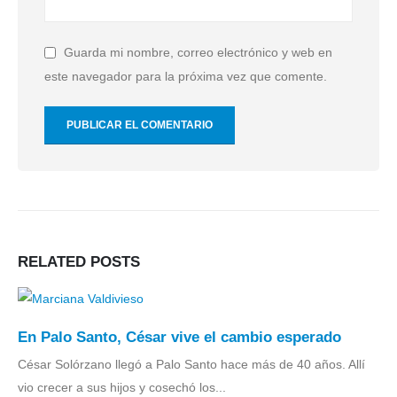
Guarda mi nombre, correo electrónico y web en
este navegador para la próxima vez que comente.
RELATED
POSTS
En Palo Santo, César vive el cambio esperado
César Solórzano llegó a Palo Santo hace más de 40 años. Allí
vio crecer a sus hijos y cosechó los...