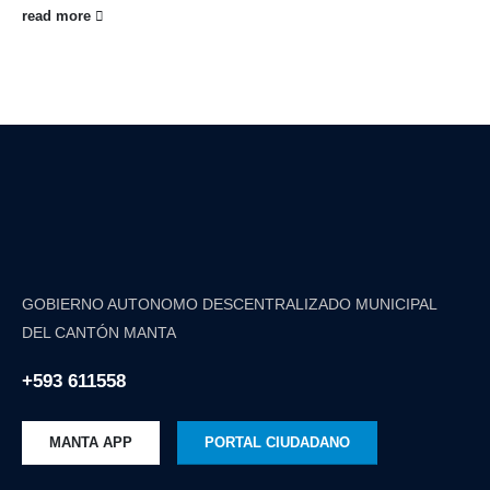
read more
GOBIERNO AUTONOMO DESCENTRALIZADO MUNICIPAL
DEL CANTÓN MANTA
+593 611558
MANTA APP
PORTAL CIUDADANO