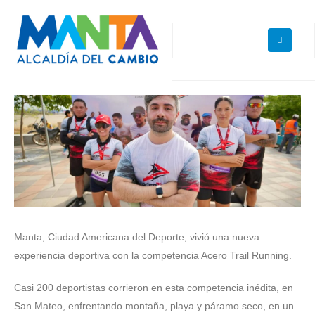
Manta, Ciudad Americana del Deporte, vivió una nueva
experiencia deportiva con la competencia Acero Trail Running.
Casi 200 deportistas corrieron en esta competencia inédita, en
San Mateo, enfrentando montaña, playa y páramo seco, en un