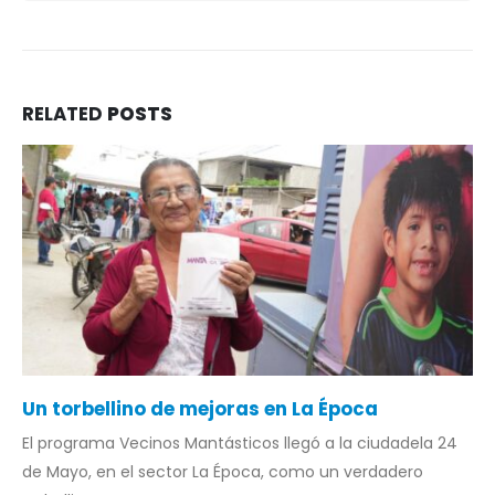
RELATED
POSTS
Un torbellino de mejoras en La Época
El programa Vecinos Mantásticos llegó a la ciudadela 24
de Mayo, en el sector La Época, como un verdadero