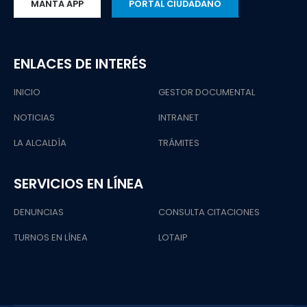
MANTA APP
PORTAL CIUDADANO
ENLACES DE INTERÉS
INICIO
GESTOR DOCUMENTAL
NOTICIAS
INTRANET
LA ALCALDÍA
TRÁMITES
SERVICIOS EN LÍNEA
DENUNCIAS
CONSULTA CITACIONES
TURNOS EN LÍNEA
LOTAIP