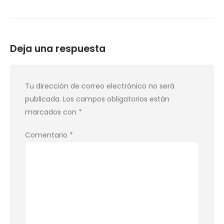
Deja una respuesta
Tu dirección de correo electrónico no será
publicada.
Los campos obligatorios están
marcados con
*
Comentario
*