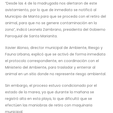
“Desde las 4 de la madrugada nos alertaron de este
avistamiento, por lo que de inmediato se notificó al
Municipio de Manta para que se proceda con el retiro del
animal, para que no se genere contaminación en la
zona”, indicó Leonela Zambrano, presidenta del Gobierno
Parroquial de Santa Marianita.
Xavier Alonso, director municipal de Ambiente, Riesgo y
Fauna Urbana, explicó que se activó de forma inmediata
el protocolo correspondiente, en coordinación con el
Ministerio del Ambiente, para trasladar y enterrar al
animal en un sitio donde no represente riesgo ambiental.
Sin embargo, el proceso estuvo condicionado por el
estado de la marea, ya que durante la mañana se
registró alta en esta playa, lo que dificultó que se
efectúen las maniobras de retiro con maquinaria
municipal.