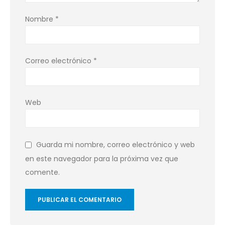
Nombre
*
Correo electrónico
*
Web
Guarda mi nombre, correo electrónico y web
en este navegador para la próxima vez que
comente.