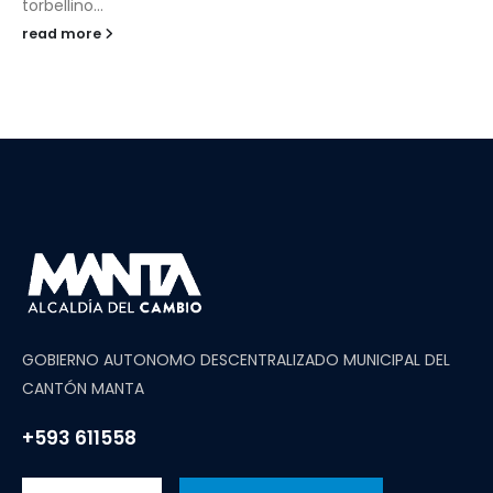
torbellino...
read more
GOBIERNO AUTONOMO DESCENTRALIZADO MUNICIPAL DEL
CANTÓN MANTA
+593 611558