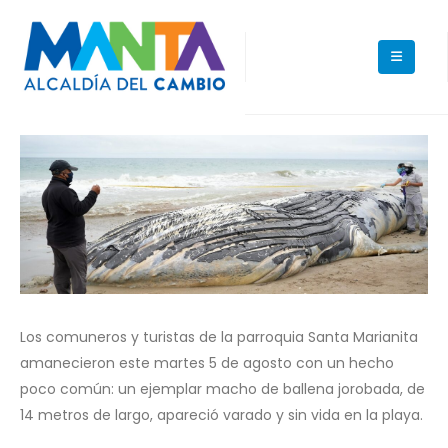
Los comuneros y turistas de la parroquia Santa Marianita
amanecieron este martes 5 de agosto con un hecho
poco común: un ejemplar macho de ballena jorobada, de
14 metros de largo, apareció varado y sin vida en la playa.