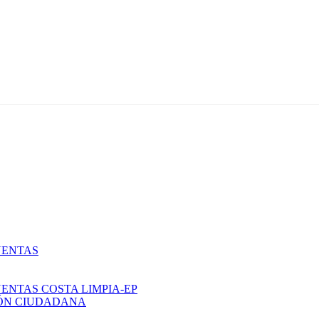
UENTAS
ENTAS COSTA LIMPIA-EP
IÓN CIUDADANA