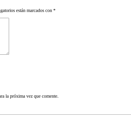
gatorios están marcados con
*
ara la próxima vez que comente.