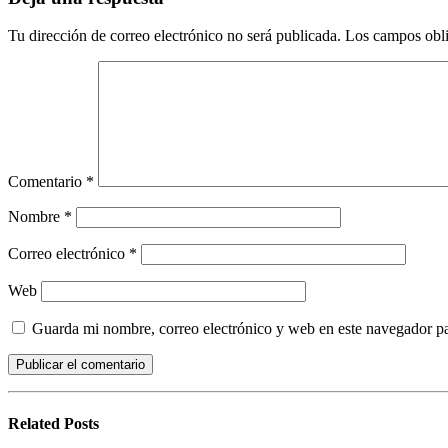
Tu dirección de correo electrónico no será publicada.
Los campos obli
Comentario
*
Nombre
*
Correo electrónico
*
Web
Guarda mi nombre, correo electrónico y web en este navegador p
Related
Posts