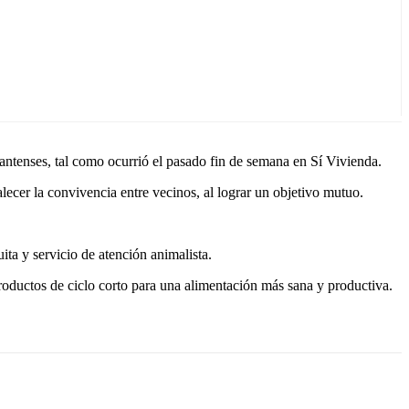
antenses, tal como ocurrió el pasado fin de semana en Sí Vivienda.
lecer la convivencia entre vecinos, al lograr un objetivo mutuo.
ta y servicio de atención animalista.
productos de ciclo corto para una alimentación más sana y productiva.