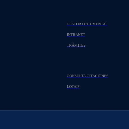
GESTOR DOCUMENTAL
INTRANET
TRÁMITES
CONSULTA CITACIONES
LOTAIP