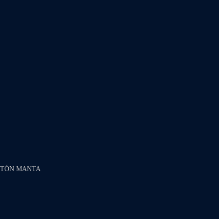
NTÓN MANTA