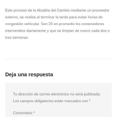
‎Este proceso de la Alcaldía del Cambio mediante un proveedor
externo, se realiza al terminar la tarde para evitar horas de
congestión vehicular. Son 20 en promedio los contenedores
intervenidos diariamente y que se limpian de nuevo cada dos o
tres semanas.
Deja una respuesta
Tu dirección de correo electrónico no será publicada.
Los campos obligatorios están marcados con
*
Comentario
*