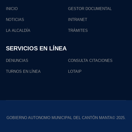
INICIO
GESTOR DOCUMENTAL
NOTICIAS
INTRANET
LA ALCALDÍA
TRÁMITES
SERVICIOS EN LÍNEA
DENUNCIAS
CONSULTA CITACIONES
TURNOS EN LÍNEA
LOTAIP
GOBIERNO AUTONOMO MUNICIPAL DEL CANTÓN MANTA© 2025.