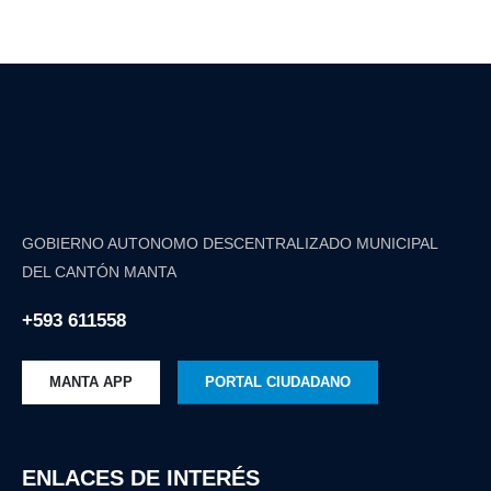
GOBIERNO AUTONOMO DESCENTRALIZADO MUNICIPAL
DEL CANTÓN MANTA
+593 611558
MANTA APP
PORTAL CIUDADANO
ENLACES DE INTERÉS