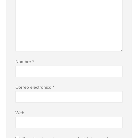
Nombre
*
Correo electrónico
*
Web