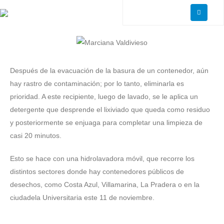
Después de la evacuación de la basura de un contenedor, aún
hay rastro de contaminación; por lo tanto, eliminarla es
prioridad. A este recipiente, luego de lavado, se le aplica un
detergente que desprende el lixiviado que queda como residuo
y posteriormente se enjuaga para completar una limpieza de
casi 20 minutos.
Esto se hace con una hidrolavadora móvil, que recorre los
distintos sectores donde hay contenedores públicos de
desechos, como Costa Azul, Villamarina, La Pradera o en la
ciudadela Universitaria este 11 de noviembre.