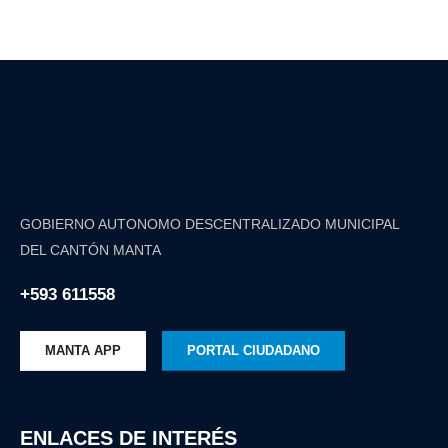
GOBIERNO AUTONOMO DESCENTRALIZADO MUNICIPAL
DEL CANTÓN MANTA
+593 611558
MANTA APP
PORTAL CIUDADANO
ENLACES DE INTERÉS