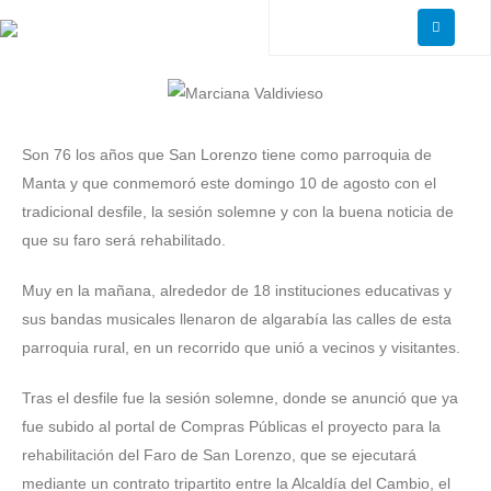
Son 76 los años que San Lorenzo tiene como parroquia de
Manta y que conmemoró este domingo 10 de agosto con el
tradicional desfile, la sesión solemne y con la buena noticia de
que su faro será rehabilitado.
Muy en la mañana, alrededor de 18 instituciones educativas y
sus bandas musicales llenaron de algarabía las calles de esta
parroquia rural, en un recorrido que unió a vecinos y visitantes.
Tras el desfile fue la sesión solemne, donde se anunció que ya
fue subido al portal de Compras Públicas el proyecto para la
rehabilitación del Faro de San Lorenzo, que se ejecutará
mediante un contrato tripartito entre la Alcaldía del Cambio, el