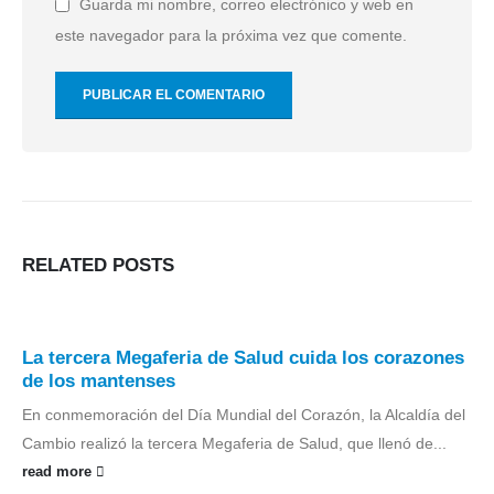
Guarda mi nombre, correo electrónico y web en
este navegador para la próxima vez que comente.
RELATED
POSTS
La tercera Megaferia de Salud cuida los corazones
de los mantenses
En conmemoración del Día Mundial del Corazón, la Alcaldía del
Cambio realizó la tercera Megaferia de Salud, que llenó de...
read more