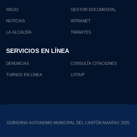
INICIO
GESTOR DOCUMENTAL
NOTICIAS
INTRANET
LA ALCALDÍA
TRÁMITES
SERVICIOS EN LÍNEA
DENUNCIAS
CONSULTA CITACIONES
TURNOS EN LÍNEA
LOTAIP
GOBIERNO AUTONOMO MUNICIPAL DEL CANTÓN MANTA© 2025.