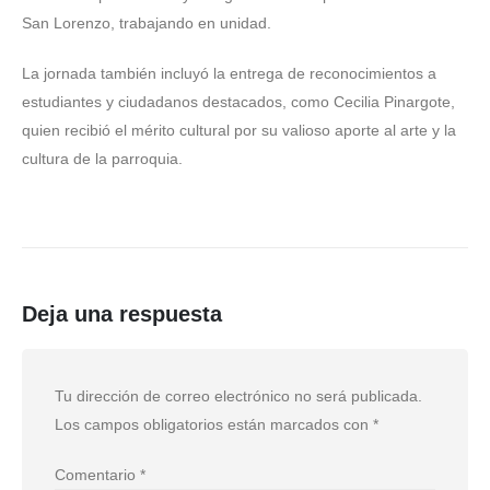
San Lorenzo, trabajando en unidad.
La jornada también incluyó la entrega de reconocimientos a
estudiantes y ciudadanos destacados, como Cecilia Pinargote,
quien recibió el mérito cultural por su valioso aporte al arte y la
cultura de la parroquia.
Deja una respuesta
Tu dirección de correo electrónico no será publicada.
Los campos obligatorios están marcados con
*
Comentario
*