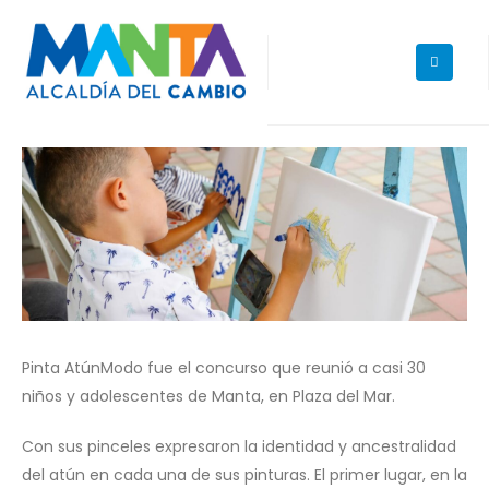
Pinta AtúnModo fue el concurso que reunió a casi 30
niños y adolescentes de Manta, en Plaza del Mar.
Con sus pinceles expresaron la identidad y ancestralidad
del atún en cada una de sus pinturas. El primer lugar, en la