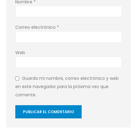
Nombre
*
Correo electrónico
*
Web
Guarda mi nombre, correo electrónico y web
en este navegador para la próxima vez que
comente.