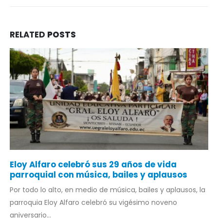
RELATED
POSTS
Eloy Alfaro celebró sus 29 años de vida
parroquial con música, bailes y aplausos
Por todo lo alto, en medio de música, bailes y aplausos, la
parroquia Eloy Alfaro celebró su vigésimo noveno
aniversario...