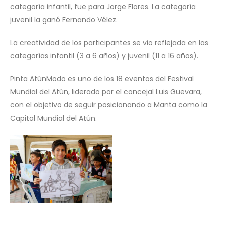
categoría infantil, fue para Jorge Flores. La categoría
juvenil la ganó Fernando Vélez.
La creatividad de los participantes se vio reflejada en las
categorías infantil (3 a 6 años) y juvenil (11 a 16 años).
Pinta AtúnModo es uno de los 18 eventos del Festival
Mundial del Atún, liderado por el concejal Luis Guevara,
con el objetivo de seguir posicionando a Manta como la
Capital Mundial del Atún.