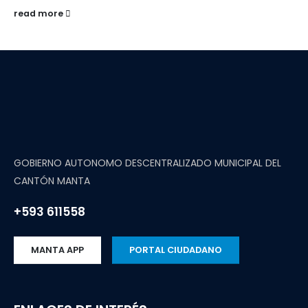
read more
GOBIERNO AUTONOMO DESCENTRALIZADO MUNICIPAL DEL
CANTÓN MANTA
+593 611558
MANTA APP
PORTAL CIUDADANO