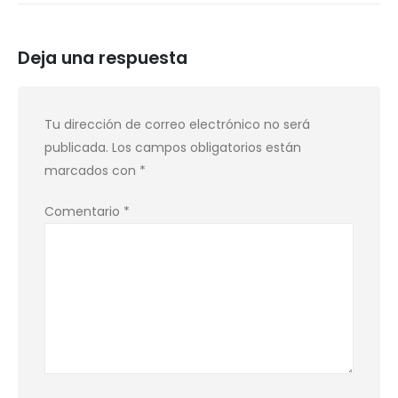
Deja una respuesta
Tu dirección de correo electrónico no será
publicada.
Los campos obligatorios están
marcados con
*
Comentario
*