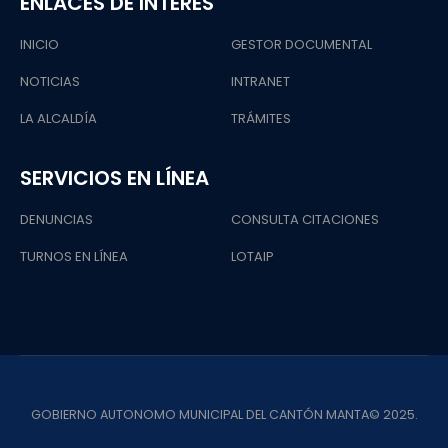
ENLACES DE INTERÉS
INICIO
GESTOR DOCUMENTAL
NOTICIAS
INTRANET
LA ALCALDÍA
TRÁMITES
SERVICIOS EN LÍNEA
DENUNCIAS
CONSULTA CITACIONES
TURNOS EN LÍNEA
LOTAIP
GOBIERNO AUTONOMO MUNICIPAL DEL CANTÓN MANTA© 2025.