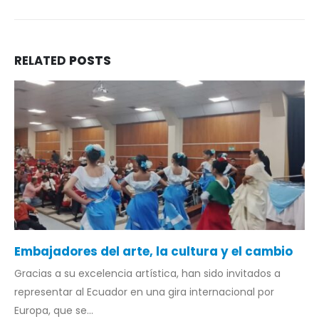
RELATED
POSTS
Embajadores del arte, la cultura y el cambio
Gracias a su excelencia artística, han sido invitados a
representar al Ecuador en una gira internacional por
Europa, que se...