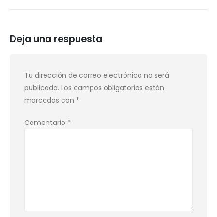
Deja una respuesta
Tu dirección de correo electrónico no será
publicada.
Los campos obligatorios están
marcados con
*
Comentario
*