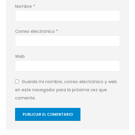
Nombre
*
Correo electrónico
*
Web
Guarda mi nombre, correo electrónico y web
en este navegador para la próxima vez que
comente.