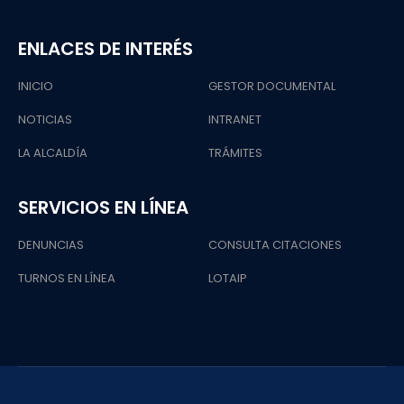
ENLACES DE INTERÉS
INICIO
GESTOR DOCUMENTAL
NOTICIAS
INTRANET
LA ALCALDÍA
TRÁMITES
SERVICIOS EN LÍNEA
DENUNCIAS
CONSULTA CITACIONES
TURNOS EN LÍNEA
LOTAIP