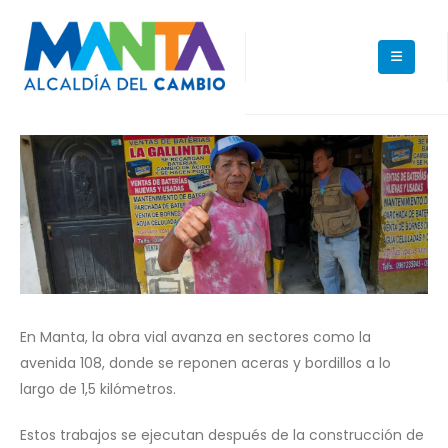
En Manta, la obra vial avanza en sectores como la
avenida 108, donde se reponen aceras y bordillos a lo
largo de 1,5 kilómetros.
Estos trabajos se ejecutan después de la construcción de