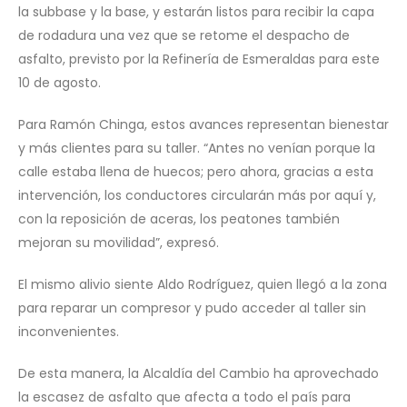
la subbase y la base, y estarán listos para recibir la capa
de rodadura una vez que se retome el despacho de
asfalto, previsto por la Refinería de Esmeraldas para este
10 de agosto.
Para Ramón Chinga, estos avances representan bienestar
y más clientes para su taller. “Antes no venían porque la
calle estaba llena de huecos; pero ahora, gracias a esta
intervención, los conductores circularán más por aquí y,
con la reposición de aceras, los peatones también
mejoran su movilidad”, expresó.
El mismo alivio siente Aldo Rodríguez, quien llegó a la zona
para reparar un compresor y pudo acceder al taller sin
inconvenientes.
De esta manera, la Alcaldía del Cambio ha aprovechado
la escasez de asfalto que afecta a todo el país para