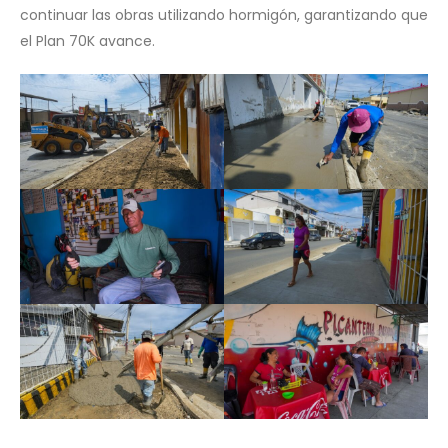
continuar las obras utilizando hormigón, garantizando que
el Plan 70K avance.