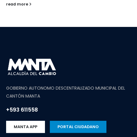
read more
GOBIERNO AUTONOMO DESCENTRALIZADO MUNICIPAL DEL
CANTÓN MANTA
+593 611558
MANTA APP
PORTAL CIUDADANO