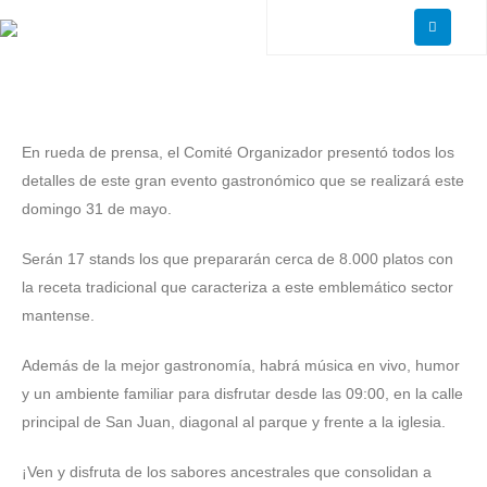
En rueda de prensa, el Comité Organizador presentó todos los
detalles de este gran evento gastronómico que se realizará este
domingo 31 de mayo.
Serán 17 stands los que prepararán cerca de 8.000 platos con
la receta tradicional que caracteriza a este emblemático sector
mantense.
Además de la mejor gastronomía, habrá música en vivo, humor
y un ambiente familiar para disfrutar desde las 09:00, en la calle
principal de San Juan, diagonal al parque y frente a la iglesia.
¡Ven y disfruta de los sabores ancestrales que consolidan a