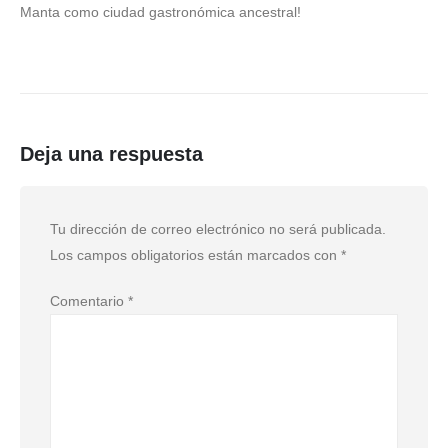
Manta como ciudad gastronómica ancestral!
Deja una respuesta
Tu dirección de correo electrónico no será publicada.
Los campos obligatorios están marcados con
*
Comentario
*