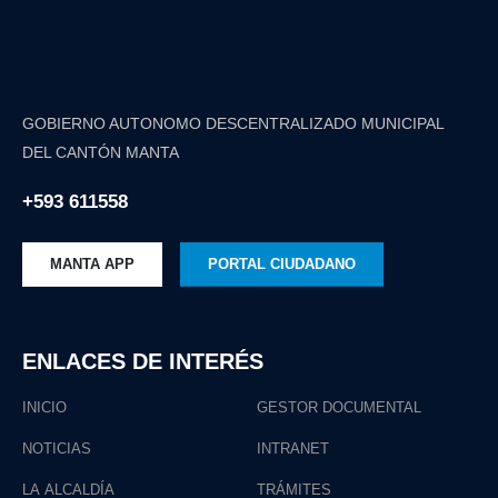
GOBIERNO AUTONOMO DESCENTRALIZADO MUNICIPAL
DEL CANTÓN MANTA
+593 611558
MANTA APP
PORTAL CIUDADANO
ENLACES DE INTERÉS
INICIO
GESTOR DOCUMENTAL
NOTICIAS
INTRANET
LA ALCALDÍA
TRÁMITES