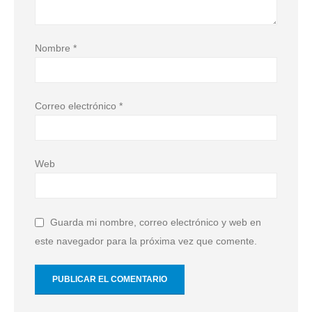
Nombre
*
Correo electrónico
*
Web
Guarda mi nombre, correo electrónico y web en
este navegador para la próxima vez que comente.