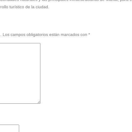
ollo turístico de la ciudad.
.
Los campos obligatorios están marcados con
*