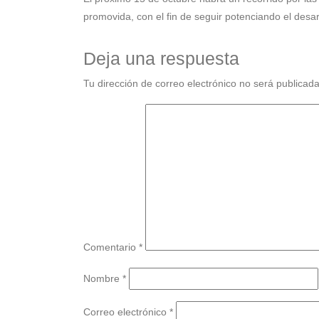
promovida, con el fin de seguir potenciando el desarr
Deja una respuesta
Tu dirección de correo electrónico no será publicada
Comentario
*
Nombre
*
Correo electrónico
*