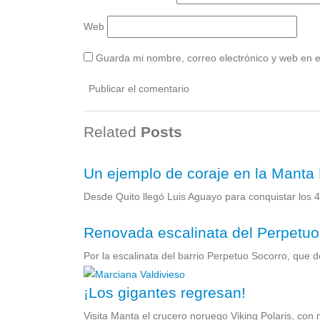
Web
Guarda mi nombre, correo electrónico y web en 
Related
Posts
Un ejemplo de coraje en la Manta
Desde Quito llegó Luis Aguayo para conquistar los 
Renovada escalinata del Perpetuo
Por la escalinata del barrio Perpetuo Socorro, que d
¡Los gigantes regresan!
Visita Manta el crucero noruego Viking Polaris, con