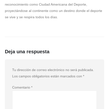
reconocimiento como Ciudad Americana del Deporte,
proyectándose al continente como un destino donde el deporte
se vive y se respira todos los días.
Deja una respuesta
Tu dirección de correo electrónico no será publicada.
Los campos obligatorios están marcados con
*
Comentario
*