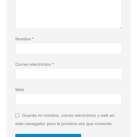
Nombre
*
Correo electrónico
*
Web
Guarda mi nombre, correo electrónico y web en
este navegador para la próxima vez que comente.