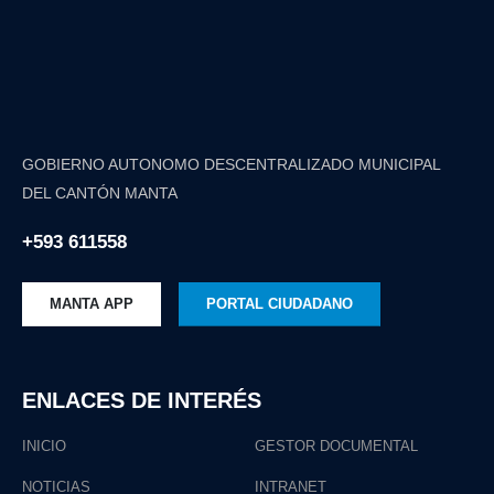
GOBIERNO AUTONOMO DESCENTRALIZADO MUNICIPAL
DEL CANTÓN MANTA
+593 611558
MANTA APP
PORTAL CIUDADANO
ENLACES DE INTERÉS
INICIO
GESTOR DOCUMENTAL
NOTICIAS
INTRANET