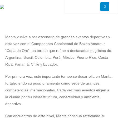
Manta vuelve a ser escenario de grandes eventos deportivos y
esta vez con el Campeonato Continental de Boxeo Amateur
“Copa de Oro”, un torneo que reúne a destacados pugilistas de
Argentina, Brasil, Colombia, Perú, México, Puerto Rico, Costa
Rica, Panamá, Chile y Ecuador.
Por primera vez, este importante torneo se desarrolla en Manta,
fortaleciendo su posicionamiento como sede de grandes
competencias internacionales. Cada vez más eventos eligen a
la ciudad por su infraestructura, conectividad y ambiente
deportivo.
Con encuentros de este nivel, Manta continúa ratificando su