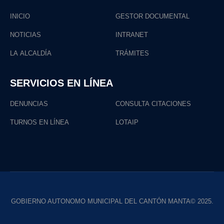
INICIO
GESTOR DOCUMENTAL
NOTICIAS
INTRANET
LA ALCALDÍA
TRÁMITES
SERVICIOS EN LÍNEA
DENUNCIAS
CONSULTA CITACIONES
TURNOS EN LÍNEA
LOTAIP
GOBIERNO AUTONOMO MUNICIPAL DEL CANTÓN MANTA© 2025.