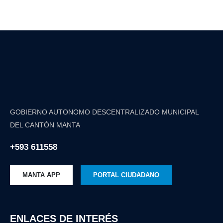
GOBIERNO AUTONOMO DESCENTRALIZADO MUNICIPAL
DEL CANTÓN MANTA
+593 611558
MANTA APP
PORTAL CIUDADANO
ENLACES DE INTERÉS