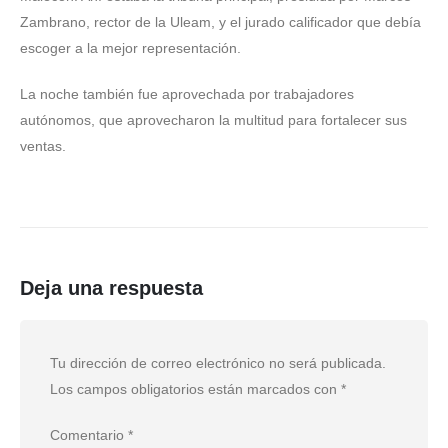
Zambrano, rector de la Uleam, y el jurado calificador que debía
escoger a la mejor representación.
La noche también fue aprovechada por trabajadores
autónomos, que aprovecharon la multitud para fortalecer sus
ventas.
Deja una respuesta
Tu dirección de correo electrónico no será publicada.
Los campos obligatorios están marcados con
*
Comentario
*