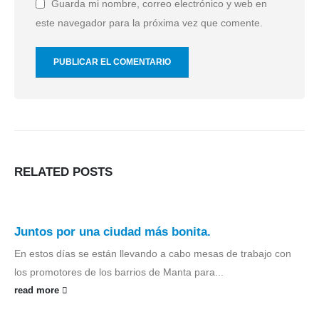
Guarda mi nombre, correo electrónico y web en
este navegador para la próxima vez que comente.
RELATED
POSTS
Juntos por una ciudad más bonita.
En estos días se están llevando a cabo mesas de trabajo con
los promotores de los barrios de Manta para...
read more