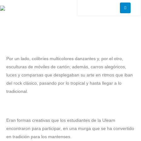
‎Por un lado, colibríes multicolores danzantes y, por el otro,
esculturas de móviles de cartón; además, carros alegóricos,
luces y comparsas que desplegaban su arte en ritmos que iban
del rock clásico, pasando por lo tropical y hasta llegar a lo
tradicional.
‎Eran formas creativas que los estudiantes de la Uleam
encontraron para participar, en una murga que se ha convertido
en tradición para los mantenses.