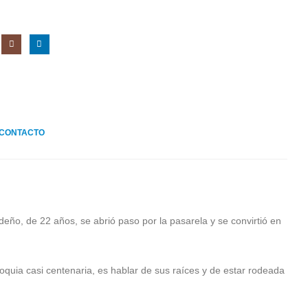
CONTACTO
deño, de 22 años, se abrió paso por la pasarela y se convirtió en
oquia casi centenaria, es hablar de sus raíces y de estar rodeada