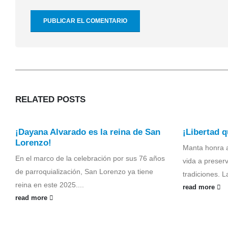
RELATED
POSTS
¡Dayana Alvarado es la reina de San
¡Libertad q
Lorenzo!
Manta honra 
En el marco de la celebración por sus 76 años
vida a preserv
de parroquialización, San Lorenzo ya tiene
tradiciones. L
reina en este 2025....
read more
read more