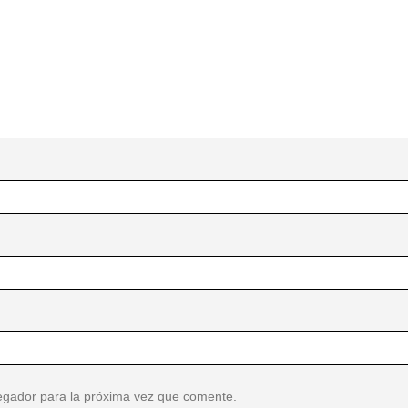
egador para la próxima vez que comente.