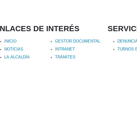
NLACES DE INTERÉS
SERVIC
INICIO
GESTOR DOCUMENTAL
DENUNCI
NOTICIAS
INTRANET
TURNOS E
LA ALCALDÍA
TRÁMITES