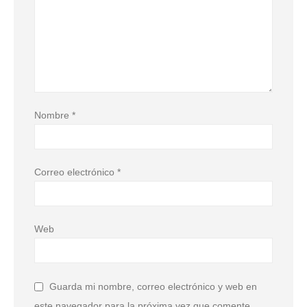
Nombre
*
Correo electrónico
*
Web
Guarda mi nombre, correo electrónico y web en
este navegador para la próxima vez que comente.