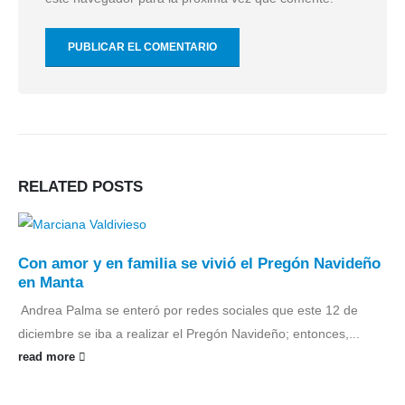
RELATED
POSTS
Con amor y en familia se vivió el Pregón Navideño
en Manta
‎
‎Andrea Palma se enteró por redes sociales que este 12 de
diciembre se iba a realizar el Pregón Navideño; entonces,...
read more