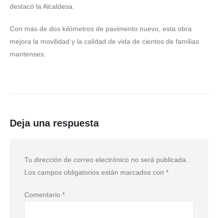
destacó la Alcaldesa.
Con más de dos kilómetros de pavimento nuevo, esta obra
mejora la movilidad y la calidad de vida de cientos de familias
mantenses.
Deja una respuesta
Tu dirección de correo electrónico no será publicada.
Los campos obligatorios están marcados con
*
Comentario
*