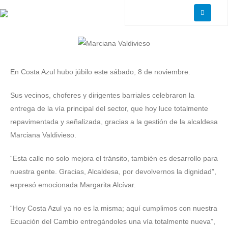
En Costa Azul hubo júbilo este sábado, 8 de noviembre.
Sus vecinos, choferes y dirigentes barriales celebraron la
entrega de la vía principal del sector, que hoy luce totalmente
repavimentada y señalizada, gracias a la gestión de la alcaldesa
Marciana Valdivieso.
“Esta calle no solo mejora el tránsito, también es desarrollo para
nuestra gente. Gracias, Alcaldesa, por devolvernos la dignidad”,
expresó emocionada Margarita Alcívar.
“Hoy Costa Azul ya no es la misma; aquí cumplimos con nuestra
Ecuación del Cambio entregándoles una vía totalmente nueva”,