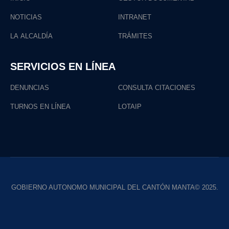
NOTICIAS
INTRANET
LA ALCALDÍA
TRÁMITES
SERVICIOS EN LÍNEA
DENUNCIAS
CONSULTA CITACIONES
TURNOS EN LÍNEA
LOTAIP
GOBIERNO AUTONOMO MUNICIPAL DEL CANTÓN MANTA© 2025.