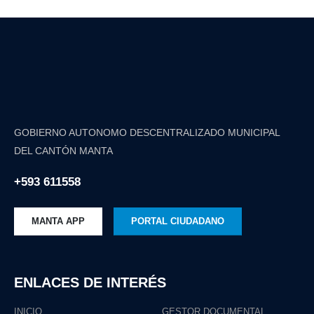
GOBIERNO AUTONOMO DESCENTRALIZADO MUNICIPAL
DEL CANTÓN MANTA
+593 611558
MANTA APP
PORTAL CIUDADANO
ENLACES DE INTERÉS
INICIO
GESTOR DOCUMENTAL