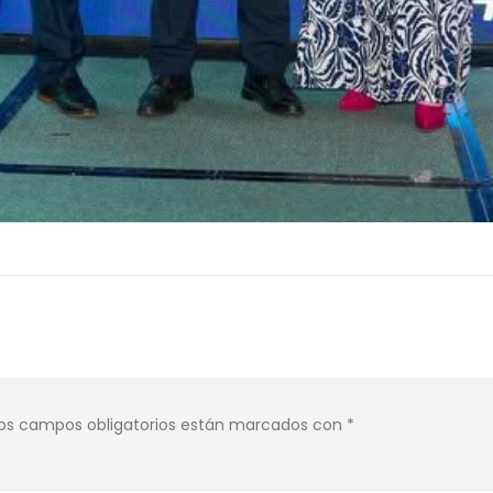
os campos obligatorios están marcados con
*