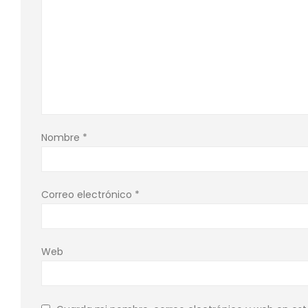
Nombre
*
Correo electrónico
*
Web