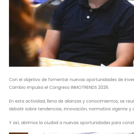
Con el objetivo de fomentar nuevas oportunidades de inversi
Cambio impulsa el Congreso INMOTRENDS 2026.
En esta actividad, llena de alianzas y conocimientos, se re
debatir sobre tendencias, innovación, normativa vigente y de
Y así, abrimos la ciudad a nuevas oportunidades para con