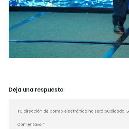
Deja una respuesta
Tu dirección de correo electrónico no será publicada.
L
Comentario
*