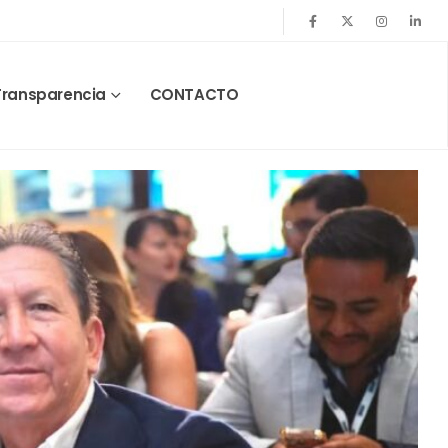
Transparencia
CONTACTO