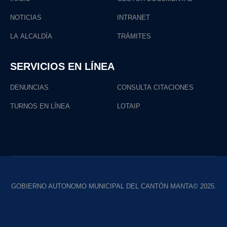
NOTICIAS
INTRANET
LA ALCALDÍA
TRÁMITES
SERVICIOS EN LÍNEA
DENUNCIAS
CONSULTA CITACIONES
TURNOS EN LÍNEA
LOTAIP
GOBIERNO AUTONOMO MUNICIPAL DEL CANTÓN MANTA© 2025.