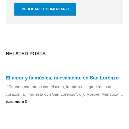
RELATED
POSTS
El amor y la música, nuevamente en San Lorenzo
‎
‎"Cuando cantamos con el alma, la música llega directo al
corazón. El mío está con San Lorenzo", dijo Rosibel Mendoza....
read more