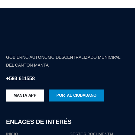
GOBIERNO AUTONOMO DESCENTRALIZADO MUNICIPAL
DEL CANTÓN MANTA
+593 611558
MANTA APP
PORTAL CIUDADANO
ENLACES DE INTERÉS
INICIO
GESTOR DOCUMENTAL