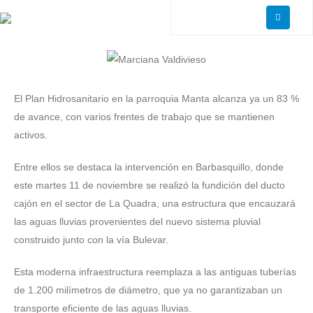
El Plan Hidrosanitario en la parroquia Manta alcanza ya un 83 %
de avance, con varios frentes de trabajo que se mantienen
activos.
Entre ellos se destaca la intervención en Barbasquillo, donde
este martes 11 de noviembre se realizó la fundición del ducto
cajón en el sector de La Quadra, una estructura que encauzará
las aguas lluvias provenientes del nuevo sistema pluvial
construido junto con la vía Bulevar.
Esta moderna infraestructura reemplaza a las antiguas tuberías
de 1.200 milímetros de diámetro, que ya no garantizaban un
transporte eficiente de las aguas lluvias.