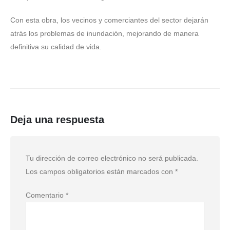
Con esta obra, los vecinos y comerciantes del sector dejarán
atrás los problemas de inundación, mejorando de manera
definitiva su calidad de vida.
Deja una respuesta
Tu dirección de correo electrónico no será publicada.
Los campos obligatorios están marcados con
*
Comentario
*