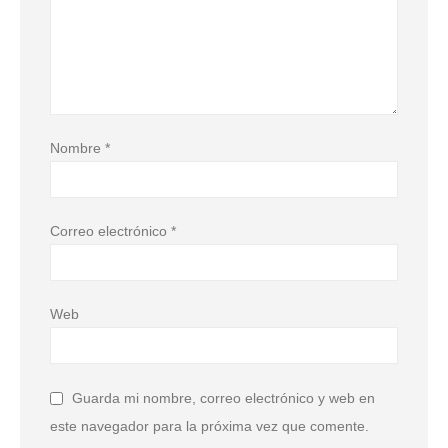
Nombre
*
Correo electrónico
*
Web
Guarda mi nombre, correo electrónico y web en
este navegador para la próxima vez que comente.