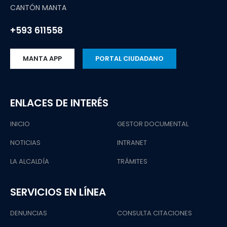
CANTÓN MANTA
+593 611558
MANTA APP
PORTAL CIUDADANO
ENLACES DE INTERÉS
INICIO
GESTOR DOCUMENTAL
NOTICIAS
INTRANET
LA ALCALDÍA
TRÁMITES
SERVICIOS EN LÍNEA
DENUNCIAS
CONSULTA CITACIONES