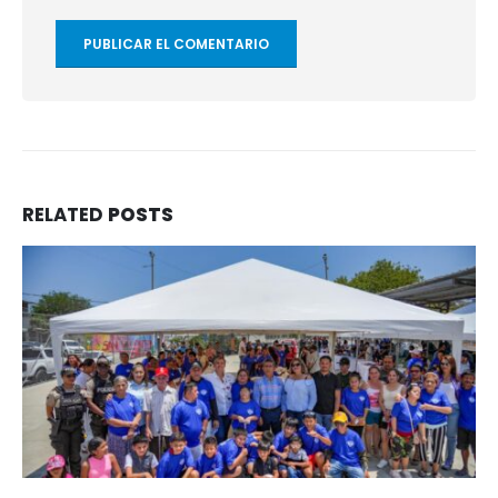
RELATED
POSTS