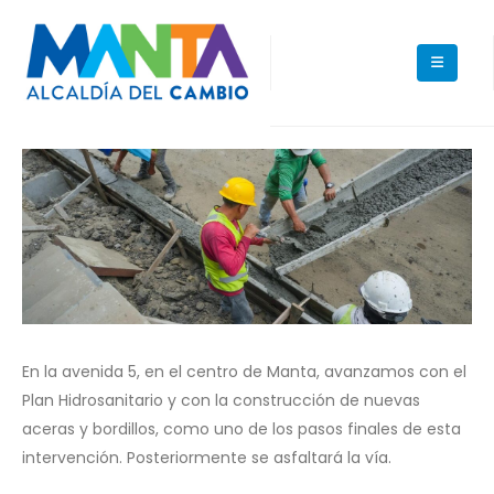
En la avenida 5, en el centro de Manta, avanzamos con el
Plan Hidrosanitario y con la construcción de nuevas
aceras y bordillos, como uno de los pasos finales de esta
intervención. Posteriormente se asfaltará la vía.