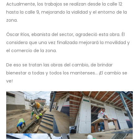
Actualmente, los trabajos se realizan desde la calle 12
hasta la calle 9, mejorando la vialidad y el entorno de la
zona.
Óscar Ríos, ebanista del sector, agradeció esta obra. Él
considera que una vez finalizada mejorará la movilidad y
el comercio de la zona.
De eso se tratan las obras del cambio, de brindar
bienestar a todas y todos los mantenses… ¡El cambio se
ve!