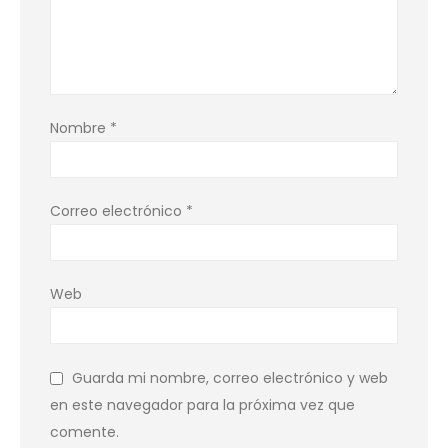
Nombre
*
Correo electrónico
*
Web
Guarda mi nombre, correo electrónico y web
en este navegador para la próxima vez que
comente.