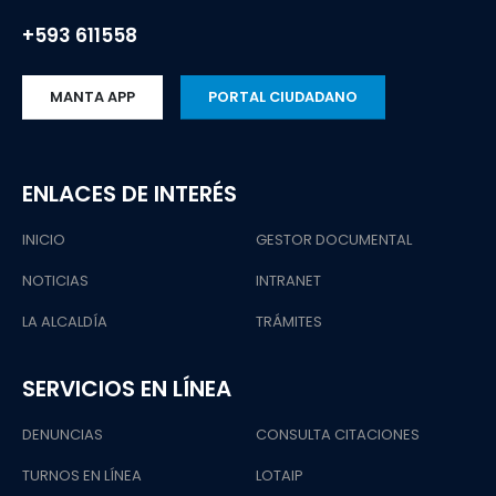
+593 611558
MANTA APP
PORTAL CIUDADANO
ENLACES DE INTERÉS
INICIO
GESTOR DOCUMENTAL
NOTICIAS
INTRANET
LA ALCALDÍA
TRÁMITES
SERVICIOS EN LÍNEA
DENUNCIAS
CONSULTA CITACIONES
TURNOS EN LÍNEA
LOTAIP