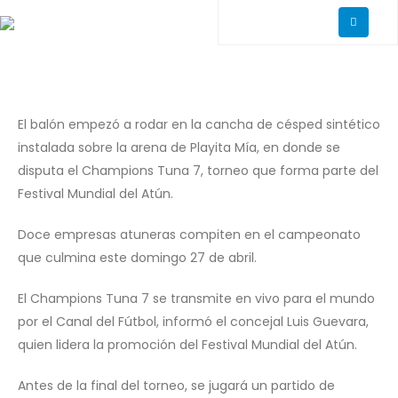
El balón empezó a rodar en la cancha de césped sintético
instalada sobre la arena de Playita Mía, en donde se
disputa el Champions Tuna 7, torneo que forma parte del
Festival Mundial del Atún.
Doce empresas atuneras compiten en el campeonato
que culmina este domingo 27 de abril.
El Champions Tuna 7 se transmite en vivo para el mundo
por el Canal del Fútbol, informó el concejal Luis Guevara,
quien lidera la promoción del Festival Mundial del Atún.
Antes de la final del torneo, se jugará un partido de