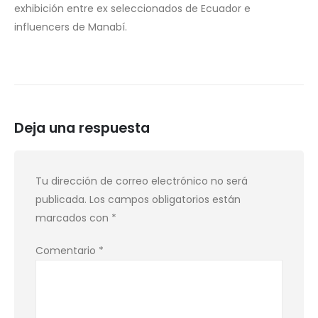
exhibición entre ex seleccionados de Ecuador e
influencers de Manabí.
Deja una respuesta
Tu dirección de correo electrónico no será
publicada.
Los campos obligatorios están
marcados con
*
Comentario
*