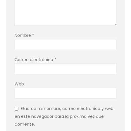
Nombre
*
Correo electrónico
*
Web
Guarda mi nombre, correo electrónico y web
en este navegador para la próxima vez que
comente.