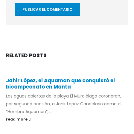
RELATED
POSTS
Jahir López, el Aquaman que conquistó el
bicampeonato en Manta
Las aguas abiertas de la playa El Murciélago coronaron,
por segunda ocasión, a Jahir López Candelario como el
“Hombre Aquaman”,...
read more