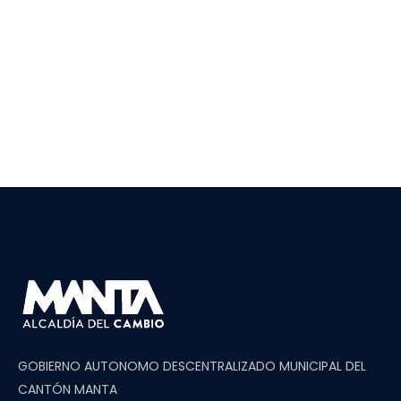
GOBIERNO AUTONOMO DESCENTRALIZADO MUNICIPAL DEL
CANTÓN MANTA