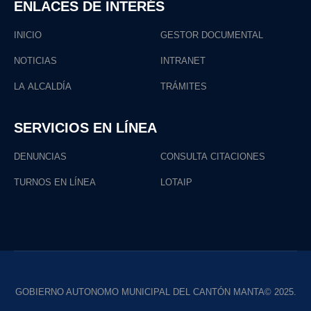
ENLACES DE INTERÉS
INICIO
GESTOR DOCUMENTAL
NOTICIAS
INTRANET
LA ALCALDÍA
TRÁMITES
SERVICIOS EN LÍNEA
DENUNCIAS
CONSULTA CITACIONES
TURNOS EN LÍNEA
LOTAIP
GOBIERNO AUTONOMO MUNICIPAL DEL CANTÓN MANTA© 2025.