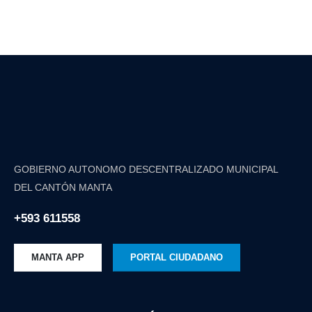
GOBIERNO AUTONOMO DESCENTRALIZADO MUNICIPAL
DEL CANTÓN MANTA
+593 611558
MANTA APP
PORTAL CIUDADANO