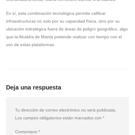
En sí, esta combinación tecnológica permite calificar
infraestructuras no solo por su capacidad física, sino por su
ubicación estratégica fuera de áreas de peligro geográfico, algo
que la Alcaldía de Manta pretende realizar con tiempo con el
uso de estas plataformas.
Deja una respuesta
Tu dirección de correo electrónico no será publicada.
Los campos obligatorios están marcados con
*
Comentario
*