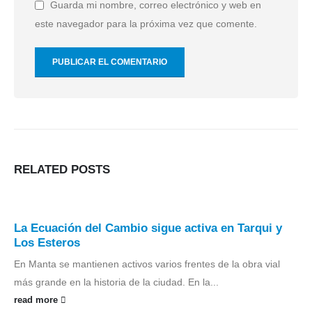
Guarda mi nombre, correo electrónico y web en
este navegador para la próxima vez que comente.
RELATED
POSTS
La Ecuación del Cambio sigue activa en Tarqui y
Los Esteros
En Manta se mantienen activos varios frentes de la obra vial
más grande en la historia de la ciudad. En la...
read more