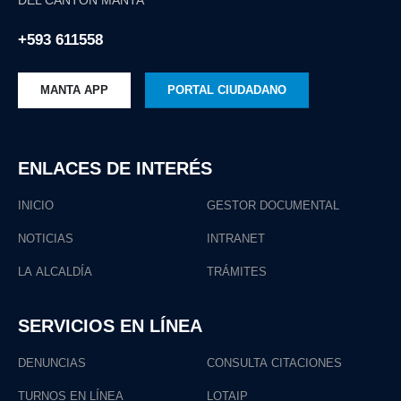
DEL CANTÓN MANTA
+593 611558
MANTA APP
PORTAL CIUDADANO
ENLACES DE INTERÉS
INICIO
GESTOR DOCUMENTAL
NOTICIAS
INTRANET
LA ALCALDÍA
TRÁMITES
SERVICIOS EN LÍNEA
DENUNCIAS
CONSULTA CITACIONES
TURNOS EN LÍNEA
LOTAIP