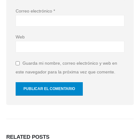
Correo electrónico
*
Web
Guarda mi nombre, correo electrónico y web en
este navegador para la próxima vez que comente.
RELATED
POSTS