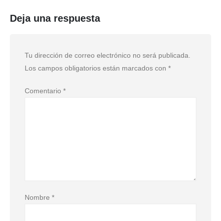
Deja una respuesta
Tu dirección de correo electrónico no será publicada.
Los campos obligatorios están marcados con
*
Comentario
*
Nombre
*