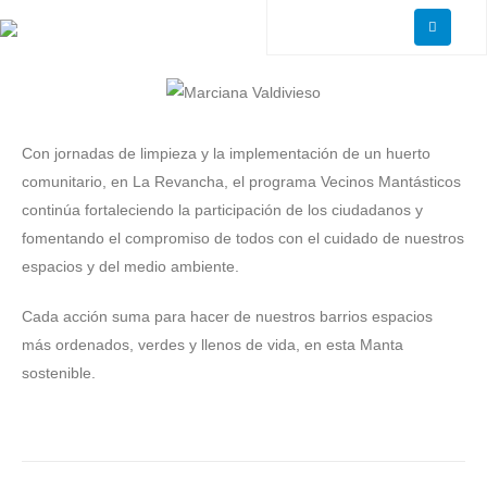
Con jornadas de limpieza y la implementación de un huerto
comunitario, en La Revancha, el programa Vecinos Mantásticos
continúa fortaleciendo la participación de los ciudadanos y
fomentando el compromiso de todos con el cuidado de nuestros
espacios y del medio ambiente.
Cada acción suma para hacer de nuestros barrios espacios
más ordenados, verdes y llenos de vida, en esta Manta
sostenible.