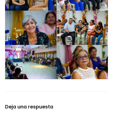
Deja una respuesta