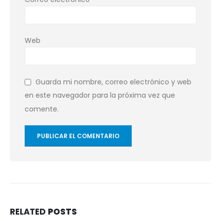
Web
Guarda mi nombre, correo electrónico y web
en este navegador para la próxima vez que
comente.
RELATED
POSTS