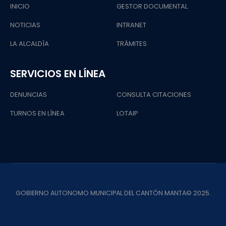
INICIO
GESTOR DOCUMENTAL
NOTICIAS
INTRANET
LA ALCALDÍA
TRÁMITES
SERVICIOS EN LÍNEA
DENUNCIAS
CONSULTA CITACIONES
TURNOS EN LÍNEA
LOTAIP
GOBIERNO AUTONOMO MUNICIPAL DEL CANTÓN MANTA© 2025.