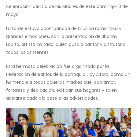
celebración del Día de las Madres de este domingo 10 de
mayo.
La tarde estuvo acompañada de música romántica y
grandes emociones, con la presentación de Jhonny
Loaiza, artista invitado, quien puso a cantar y disfrutar a
todos los asistentes.
Esta hermosa celebración fue organizada por la
Federación de Barrios de la parroquia Eloy Alfaro, como un
homenaje a todas aquellas madres que, con amor,
fortaleza y dedicación, edifican sus hogares y salen
adelante cada día pese a las adversidades.