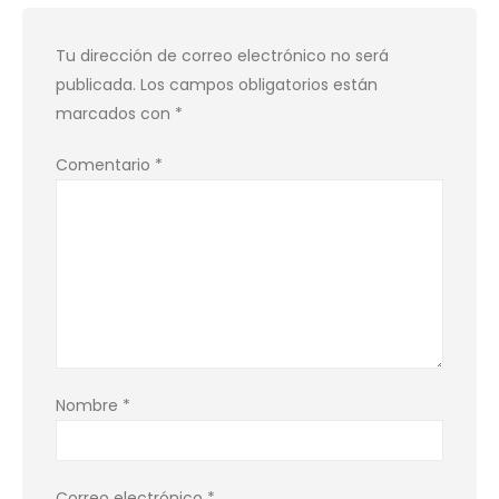
Tu dirección de correo electrónico no será
publicada.
Los campos obligatorios están
marcados con
*
Comentario
*
Nombre
*
Correo electrónico
*