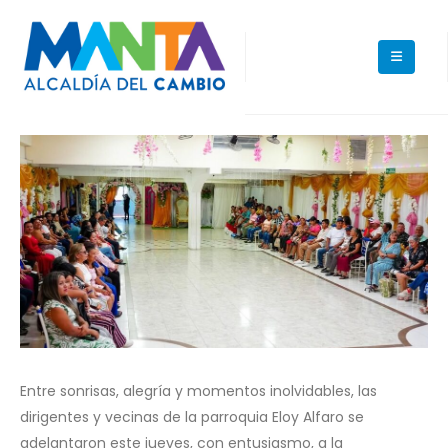
Entre sonrisas, alegría y momentos inolvidables, las
dirigentes y vecinas de la parroquia Eloy Alfaro se
adelantaron este jueves, con entusiasmo, a la