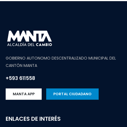
GOBIERNO AUTONOMO DESCENTRALIZADO MUNICIPAL DEL
CANTÓN MANTA
+593 611558
MANTA APP
PORTAL CIUDADANO
ENLACES DE INTERÉS