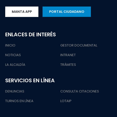
MANTA APP
PORTAL CIUDADANO
ENLACES DE INTERÉS
INICIO
GESTOR DOCUMENTAL
NOTICIAS
INTRANET
LA ALCALDÍA
TRÁMITES
SERVICIOS EN LÍNEA
DENUNCIAS
CONSULTA CITACIONES
TURNOS EN LÍNEA
LOTAIP