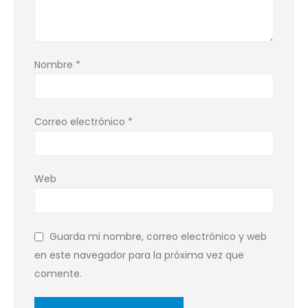
Nombre
*
Correo electrónico
*
Web
Guarda mi nombre, correo electrónico y web
en este navegador para la próxima vez que
comente.