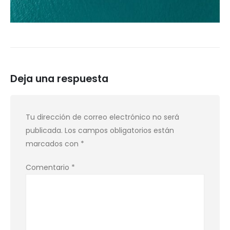
Deja una respuesta
Tu dirección de correo electrónico no será
publicada.
Los campos obligatorios están
marcados con
*
Comentario
*