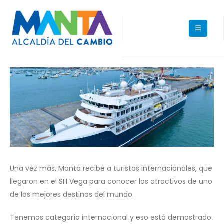
Una vez más, Manta recibe a turistas internacionales, que
llegaron en el SH Vega para conocer los atractivos de uno
de los mejores destinos del mundo.
Tenemos categoría internacional y eso está demostrado.