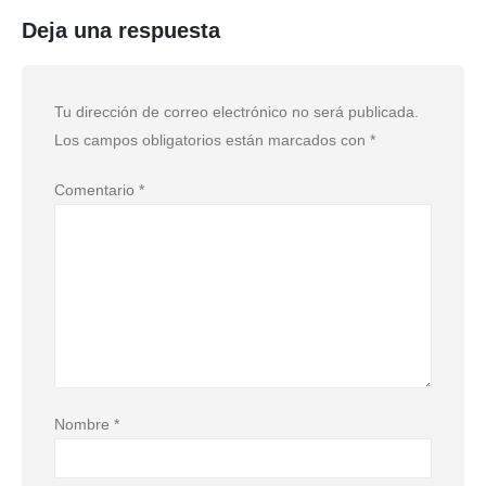
Deja una respuesta
Tu dirección de correo electrónico no será publicada.
Los campos obligatorios están marcados con
*
Comentario
*
Nombre
*