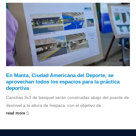
En Manta, Ciudad Americana del Deporte, se
aprovechan todos los espacios para la práctica
deportiva
Canchas 3x3 de básquet serán construidas abajo del puente de
desnivel a la altura de Inepaca, con el objetivo de...
read more