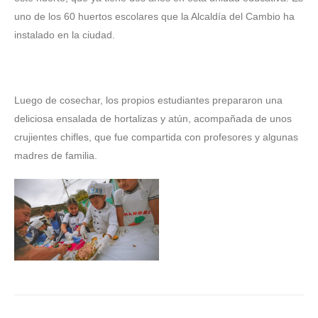
uno de los 60 huertos escolares que la Alcaldía del Cambio ha
instalado en la ciudad.
‎Luego de cosechar, los propios estudiantes prepararon una
deliciosa ensalada de hortalizas y atún, acompañada de unos
crujientes chifles, que fue compartida con profesores y algunas
madres de familia.