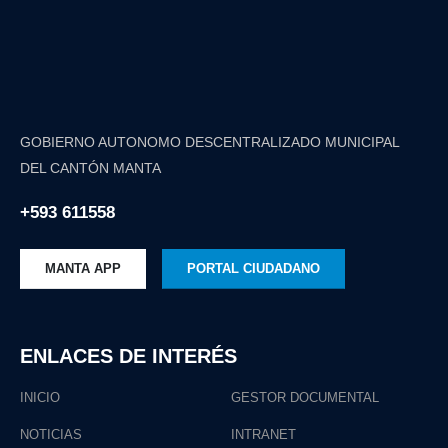
GOBIERNO AUTONOMO DESCENTRALIZADO MUNICIPAL
DEL CANTÓN MANTA
+593 611558
MANTA APP
PORTAL CIUDADANO
ENLACES DE INTERÉS
INICIO
GESTOR DOCUMENTAL
NOTICIAS
INTRANET