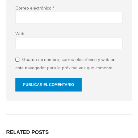
Correo electrónico
*
Web
Guarda mi nombre, correo electrónico y web en
este navegador para la próxima vez que comente.
RELATED
POSTS