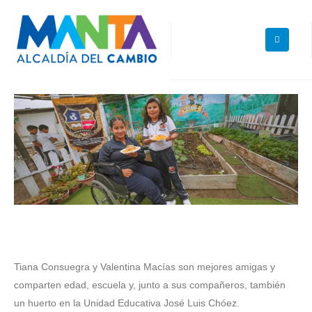
‎Tiana Consuegra y Valentina Macías son mejores amigas y
comparten edad, escuela y, junto a sus compañeros, también
un huerto en la Unidad Educativa José Luis Chóez.